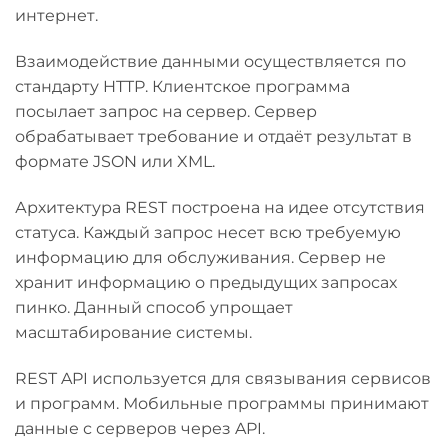
интернет.
Взаимодействие данными осуществляется по
стандарту HTTP. Клиентское программа
посылает запрос на сервер. Сервер
обрабатывает требование и отдаёт результат в
формате JSON или XML.
Архитектура REST построена на идее отсутствия
статуса. Каждый запрос несет всю требуемую
информацию для обслуживания. Сервер не
хранит информацию о предыдущих запросах
пинко. Данный способ упрощает
масштабирование системы.
REST API используется для связывания сервисов
и программ. Мобильные программы принимают
данные с серверов через API.