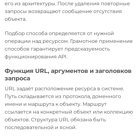
его из архитектуры. После удаления повторные
запросы возвращают сообщение отсутствия
объекта.
Подбор способа определяется от нужной
операции над ресурсом. Грамотное применение
способов гарантирует предсказуемость
функционирования API.
Функция URL, аргументов и заголовков
запроса
URL задаёт расположение ресурса в системе.
Путь складывается из протокола, доменного
имени и маршрута к объекту. Маршрут
ссылается на конкретный объект или коллекцию
объектов. Структура URL обязана быть
последовательной и ясной.