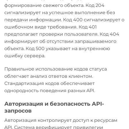
формирование свежего объекта. Код 204
сигнализирует на успешное выполнение без
передачи информации. Код 400 сигнализирует о
ошибочном виде требования. Код 401
предполагает проверки пользователя. Код 404
информирует об отсутствии запрашиваемого
объекта. Код 500 указывает на внутреннюю
ошибку сервера.
Правильное использование кодов статуса
облегчает анализ ответов клиентом.
Стандартизация кодов обеспечивает
однородность поведения разных API.
Авторизация и безопасность API-
запросов
Авторизация контролирует доступ к ресурсам
API. Система верифицирует привилегии