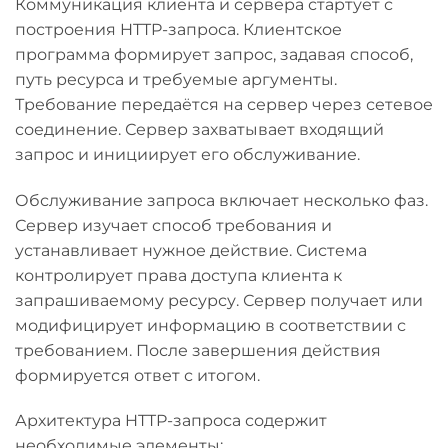
Коммуникация клиента и сервера стартует с
построения HTTP-запроса. Клиентское
программа формирует запрос, задавая способ,
путь ресурса и требуемые аргументы.
Требование передаётся на сервер через сетевое
соединение. Сервер захватывает входящий
запрос и инициирует его обслуживание.
Обслуживание запроса включает несколько фаз.
Сервер изучает способ требования и
устанавливает нужное действие. Система
контролирует права доступа клиента к
запрашиваемому ресурсу. Сервер получает или
модифицирует информацию в соответствии с
требованием. После завершения действия
формируется ответ с итогом.
Архитектура HTTP-запроса содержит
необходимые элементы: