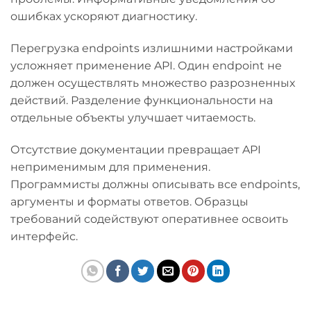
ошибках ускоряют диагностику.
Перегрузка endpoints излишними настройками
усложняет применение API. Один endpoint не
должен осуществлять множество разрозненных
действий. Разделение функциональности на
отдельные объекты улучшает читаемость.
Отсутствие документации превращает API
неприменимым для применения.
Программисты должны описывать все endpoints,
аргументы и форматы ответов. Образцы
требований содействуют оперативнее освоить
интерфейс.