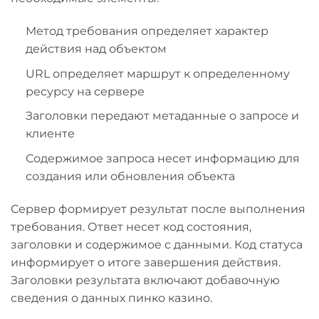
Метод требования определяет характер
действия над объектом
URL определяет маршрут к определенному
ресурсу на сервере
Заголовки передают метаданные о запросе и
клиенте
Содержимое запроса несет информацию для
создания или обновления объекта
Сервер формирует результат после выполнения
требования. Ответ несет код состояния,
заголовки и содержимое с данными. Код статуса
информирует о итоге завершения действия.
Заголовки результата включают добавочную
сведения о данных пинко казино.