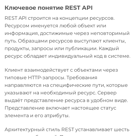
Ключевое понятие REST API
REST API строится на концепции ресурсов.
Ресурсом именуется любой объект или
информация, достижимые через неповторимый
путь. Образцами ресурсов выступают клиенты,
продукты, запросы или публикации. Каждый
ресурс обладает индивидуальный код в системе.
Клиент взаимодействует с объектами через
типовые HTTP-запросы. Требования
направляются на специфические пути, которые
указывают на необходимый ресурс. Сервер
выдаёт представление ресурса в удобном виде.
Представление включает настоящее статус
элемента и его атрибуты.
Архитектурный стиль REST устанавливает шесть