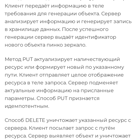
Клиент передаёт информацию в теле
требования для генерации объекта. Сервер
анализирует информацию и генерирует запись
в хранилище данных. После успешного
генерации сервер выдаёт идентификатор
нового объекта пинко зеркало.
Метод PUT актуализирует наличествующий
ресурс или формирует новый по указанному
пути. Клиент отправляет целое отображение
ресурса в теле запроса. Сервер подменяет
актуальные информацию на присланные
параметры. Способ PUT признается
идемпотентным.
Способ DELETE уничтожает указанный ресурс с
сервера. Клиент посылает запрос с путём
ресурса. Сервер выявляет объект и уничтожает