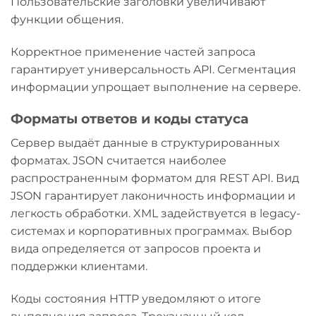
Пользовательские заголовки увеличивают
функции общения.
Корректное применение частей запроса
гарантирует универсальность API. Сегментация
информации упрощает выполнение на сервере.
Форматы ответов и коды статуса
Сервер выдаёт данные в структурированных
форматах. JSON считается наиболее
распространенным форматом для REST API. Вид
JSON гарантирует лаконичность информации и
легкость обработки. XML задействуется в legacy-
системах и корпоративных программах. Выбор
вида определяется от запросов проекта и
поддержки клиентами.
Коды состояния HTTP уведомляют о итоге