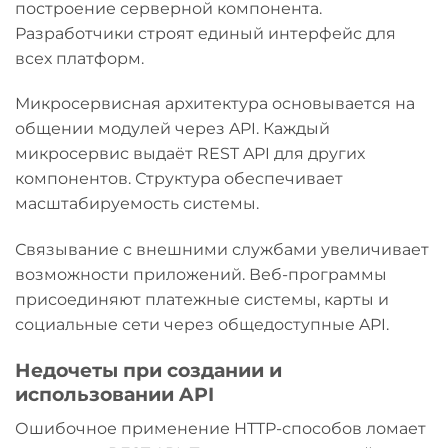
построение серверной компонента.
Разработчики строят единый интерфейс для
всех платформ.
Микросервисная архитектура основывается на
общении модулей через API. Каждый
микросервис выдаёт REST API для других
компонентов. Структура обеспечивает
масштабируемость системы.
Связывание с внешними службами увеличивает
возможности приложений. Веб-программы
присоединяют платежные системы, карты и
социальные сети через общедоступные API.
Недочеты при создании и
использовании API
Ошибочное применение HTTP-способов ломает