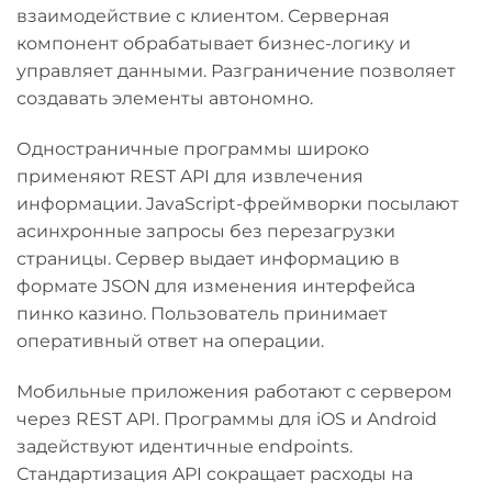
взаимодействие с клиентом. Серверная
компонент обрабатывает бизнес-логику и
управляет данными. Разграничение позволяет
создавать элементы автономно.
Одностраничные программы широко
применяют REST API для извлечения
информации. JavaScript-фреймворки посылают
асинхронные запросы без перезагрузки
страницы. Сервер выдает информацию в
формате JSON для изменения интерфейса
пинко казино. Пользователь принимает
оперативный ответ на операции.
Мобильные приложения работают с сервером
через REST API. Программы для iOS и Android
задействуют идентичные endpoints.
Стандартизация API сокращает расходы на