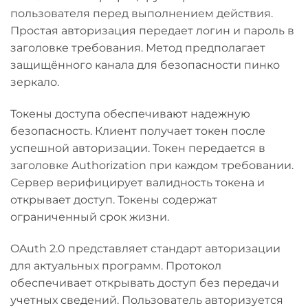
пользователя перед выполнением действия.
Простая авторизация передает логин и пароль в
заголовке требования. Метод предполагает
защищённого канала для безопасности пинко
зеркало.
Токены доступа обеспечивают надежную
безопасность. Клиент получает токен после
успешной авторизации. Токен передается в
заголовке Authorization при каждом требовании.
Сервер верифицирует валидность токена и
открывает доступ. Токены содержат
ограниченный срок жизни.
OAuth 2.0 представляет стандарт авторизации
для актуальных программ. Протокол
обеспечивает открывать доступ без передачи
учетных сведений. Пользователь авторизуется