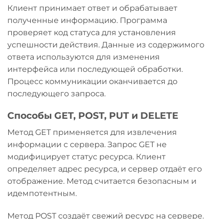
Клиент принимает ответ и обрабатывает
полученные информацию. Программа
проверяет код статуса для установления
успешности действия. Данные из содержимого
ответа используются для изменения
интерфейса или последующей обработки.
Процесс коммуникации оканчивается до
последующего запроса.
Способы GET, POST, PUT и DELETE
Метод GET применяется для извлечения
информации с сервера. Запрос GET не
модифицирует статус ресурса. Клиент
определяет адрес ресурса, и сервер отдаёт его
отображение. Метод считается безопасным и
идемпотентным.
Метод POST создаёт свежий ресурс на сервере.