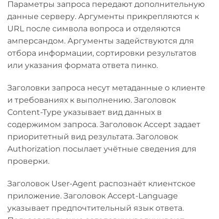
Параметры запроса передают дополнительную
данные серверу. Аргументы прикрепляются к
URL после символа вопроса и отделяются
амперсандом. Аргументы задействуются для
отбора информации, сортировки результатов
или указания формата ответа пинко.
Заголовки запроса несут метаданные о клиенте
и требованиях к выполнению. Заголовок
Content-Type указывает вид данных в
содержимом запроса. Заголовок Accept задает
приоритетный вид результата. Заголовок
Authorization посылает учётные сведения для
проверки.
Заголовок User-Agent распознаёт клиентское
приложение. Заголовок Accept-Language
указывает предпочтительный язык ответа.