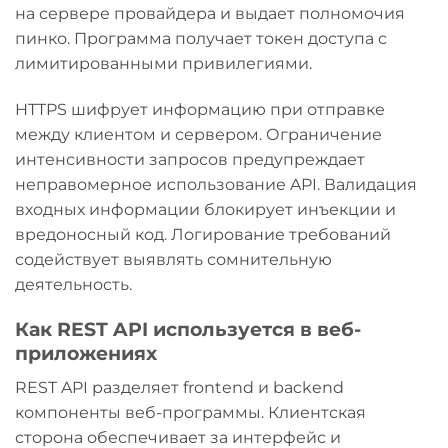
на сервере провайдера и выдает полномочия
пинко. Программа получает токен доступа с
лимитированными привилегиями.
HTTPS шифрует информацию при отправке
между клиентом и сервером. Ограничение
интенсивности запросов предупреждает
неправомерное использование API. Валидация
входных информации блокирует инъекции и
вредоносный код. Логирование требований
содействует выявлять сомнительную
деятельность.
Как REST API используется в веб-
приложениях
REST API разделяет frontend и backend
компоненты веб-программы. Клиентская
сторона обеспечивает за интерфейс и