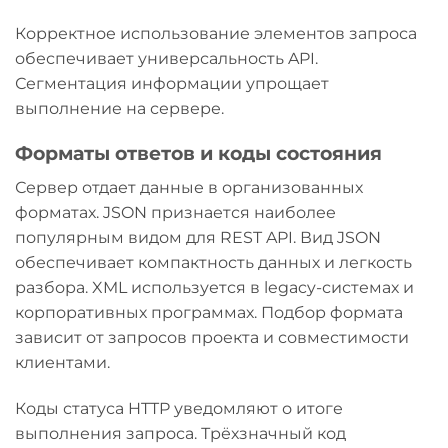
Корректное использование элементов запроса
обеспечивает универсальность API.
Сегментация информации упрощает
выполнение на сервере.
Форматы ответов и коды состояния
Сервер отдает данные в организованных
форматах. JSON признается наиболее
популярным видом для REST API. Вид JSON
обеспечивает компактность данных и легкость
разбора. XML используется в legacy-системах и
корпоративных программах. Подбор формата
зависит от запросов проекта и совместимости
клиентами.
Коды статуса HTTP уведомляют о итоге
выполнения запроса. Трёхзначный код