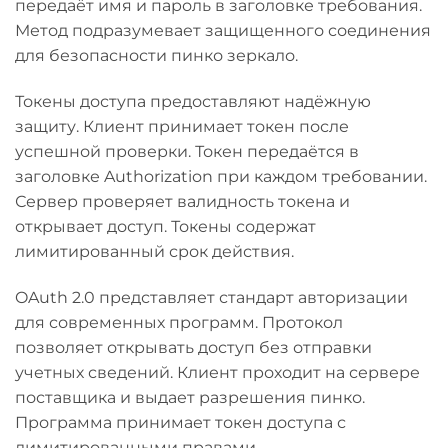
передаёт имя и пароль в заголовке требования.
Метод подразумевает защищенного соединения
для безопасности пинко зеркало.
Токены доступа предоставляют надёжную
защиту. Клиент принимает токен после
успешной проверки. Токен передаётся в
заголовке Authorization при каждом требовании.
Сервер проверяет валидность токена и
открывает доступ. Токены содержат
лимитированный срок действия.
OAuth 2.0 представляет стандарт авторизации
для современных программ. Протокол
позволяет открывать доступ без отправки
учетных сведений. Клиент проходит на сервере
поставщика и выдает разрешения пинко.
Программа принимает токен доступа с
лимитированными правами.