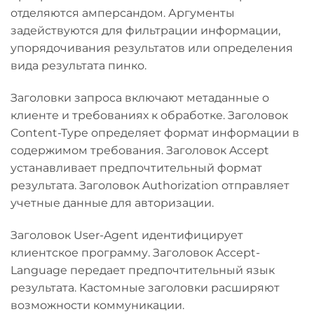
отделяются амперсандом. Аргументы
задействуются для фильтрации информации,
упорядочивания результатов или определения
вида результата пинко.
Заголовки запроса включают метаданные о
клиенте и требованиях к обработке. Заголовок
Content-Type определяет формат информации в
содержимом требования. Заголовок Accept
устанавливает предпочтительный формат
результата. Заголовок Authorization отправляет
учетные данные для авторизации.
Заголовок User-Agent идентифицирует
клиентское программу. Заголовок Accept-
Language передает предпочтительный язык
результата. Кастомные заголовки расширяют
возможности коммуникации.