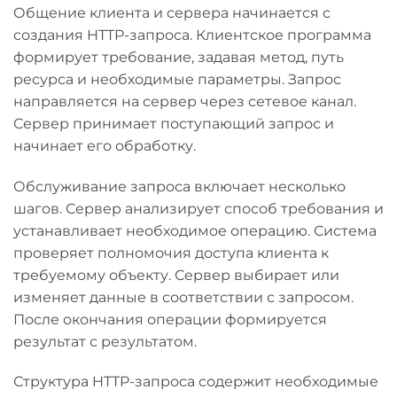
Общение клиента и сервера начинается с
создания HTTP-запроса. Клиентское программа
формирует требование, задавая метод, путь
ресурса и необходимые параметры. Запрос
направляется на сервер через сетевое канал.
Сервер принимает поступающий запрос и
начинает его обработку.
Обслуживание запроса включает несколько
шагов. Сервер анализирует способ требования и
устанавливает необходимое операцию. Система
проверяет полномочия доступа клиента к
требуемому объекту. Сервер выбирает или
изменяет данные в соответствии с запросом.
После окончания операции формируется
результат с результатом.
Структура HTTP-запроса содержит необходимые