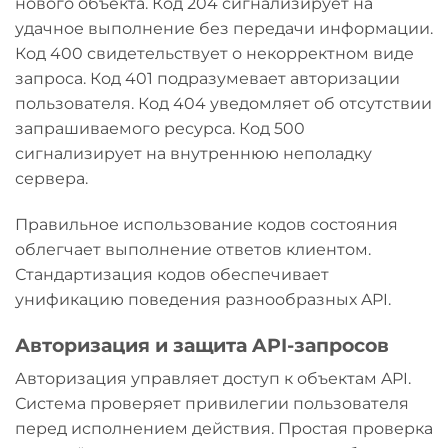
нового объекта. Код 204 сигнализирует на
удачное выполнение без передачи информации.
Код 400 свидетельствует о некорректном виде
запроса. Код 401 подразумевает авторизации
пользователя. Код 404 уведомляет об отсутствии
запрашиваемого ресурса. Код 500
сигнализирует на внутреннюю неполадку
сервера.
Правильное использование кодов состояния
облегчает выполнение ответов клиентом.
Стандартизация кодов обеспечивает
унификацию поведения разнообразных API.
Авторизация и защита API-запросов
Авторизация управляет доступ к объектам API.
Система проверяет привилегии пользователя
перед исполнением действия. Простая проверка