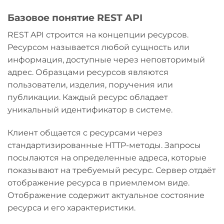
Базовое понятие REST API
REST API строится на концепции ресурсов.
Ресурсом называется любой сущность или
информация, доступные через неповторимый
адрес. Образцами ресурсов являются
пользователи, изделия, поручения или
публикации. Каждый ресурс обладает
уникальный идентификатор в системе.
Клиент общается с ресурсами через
стандартизированные HTTP-методы. Запросы
посылаются на определенные адреса, которые
показывают на требуемый ресурс. Сервер отдаёт
отображение ресурса в приемлемом виде.
Отображение содержит актуальное состояние
ресурса и его характеристики.