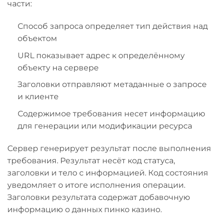
части:
Способ запроса определяет тип действия над
объектом
URL показывает адрес к определённому
объекту на сервере
Заголовки отправляют метаданные о запросе
и клиенте
Содержимое требования несет информацию
для генерации или модификации ресурса
Сервер генерирует результат после выполнения
требования. Результат несёт код статуса,
заголовки и тело с информацией. Код состояния
уведомляет о итоге исполнения операции.
Заголовки результата содержат добавочную
информацию о данных пинко казино.