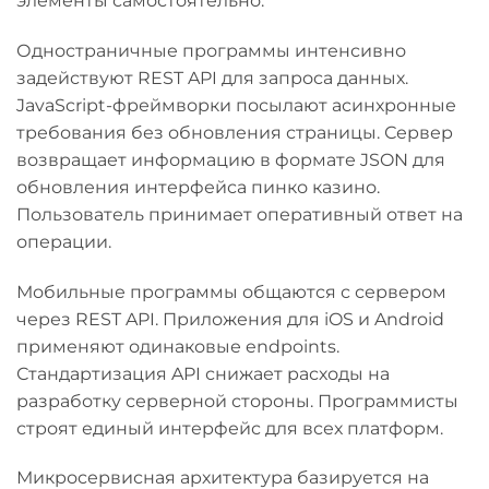
элементы самостоятельно.
Одностраничные программы интенсивно
задействуют REST API для запроса данных.
JavaScript-фреймворки посылают асинхронные
требования без обновления страницы. Сервер
возвращает информацию в формате JSON для
обновления интерфейса пинко казино.
Пользователь принимает оперативный ответ на
операции.
Мобильные программы общаются с сервером
через REST API. Приложения для iOS и Android
применяют одинаковые endpoints.
Стандартизация API снижает расходы на
разработку серверной стороны. Программисты
строят единый интерфейс для всех платформ.
Микросервисная архитектура базируется на