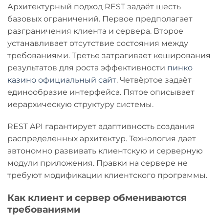
Архитектурный подход REST задаёт шесть
базовых ограничений. Первое предполагает
разграничения клиента и сервера. Второе
устанавливает отсутствие состояния между
требованиями. Третье затрагивает кеширования
результатов для роста эффективности
пинко
казино официальный сайт
. Четвёртое задаёт
единообразие интерфейса. Пятое описывает
иерархическую структуру системы.
REST API гарантирует адаптивность создания
распределенных архитектур. Технология дает
автономно развивать клиентскую и серверную
модули приложения. Правки на сервере не
требуют модификации клиентского программы.
Как клиент и сервер обмениваются
требованиями