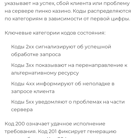
указывает на успех, сбой клиента или проблему
на сервере пинко казино. Коды распределяются
по категориям в зависимости от первой цифры.
Ключевые категории кодов состояния:
Коды 2xx сигнализируют об успешной
обработке запроса
Коды 3xx показывают на перенаправление к
альтернативному ресурсу
Коды 4xx информируют об неполадке в
запросе клиента
Коды 5xx уведомляют о проблемах на части
сервера
Код 200 означает удачное исполнение
требования. Код 201 фиксирует генерацию