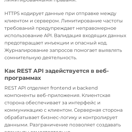
HTTPS кодирует данные при отправке между
клиентом и сервером. Лимитирование частоты
требований предупреждает неправомерное
использование API. Валидация входящих данных
предотвращает инъекции и опасный код.
Журналирование запросов помогает выявлять
сомнительную деятельность.
Как REST API задействуется в веб-
программах
REST API отделяет frontend и backend
компоненты веб-приложения. Клиентская
сторона обеспечивает за интерфейс и
коммуникацию с клиентом. Серверная сторона
обрабатывает бизнес-логику и контролирует
данными. Разграничение позволяет создавать