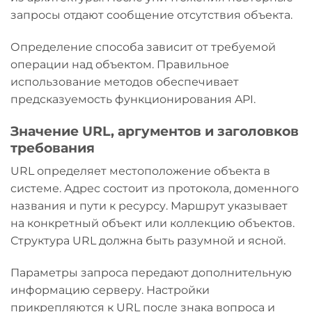
запросы отдают сообщение отсутствия объекта.
Определение способа зависит от требуемой
операции над объектом. Правильное
использование методов обеспечивает
предсказуемость функционирования API.
Значение URL, аргументов и заголовков
требования
URL определяет местоположение объекта в
системе. Адрес состоит из протокола, доменного
названия и пути к ресурсу. Маршрут указывает
на конкретный объект или коллекцию объектов.
Структура URL должна быть разумной и ясной.
Параметры запроса передают дополнительную
информацию серверу. Настройки
прикрепляются к URL после знака вопроса и