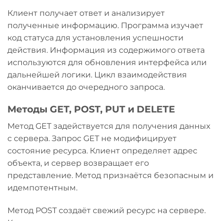
Клиент получает ответ и анализирует
полученные информацию. Программа изучает
код статуса для установления успешности
действия. Информация из содержимого ответа
используются для обновления интерфейса или
дальнейшей логики. Цикл взаимодействия
оканчивается до очередного запроса.
Методы GET, POST, PUT и DELETE
Метод GET задействуется для получения данных
с сервера. Запрос GET не модифицирует
состояние ресурса. Клиент определяет адрес
объекта, и сервер возвращает его
представление. Метод признаётся безопасным и
идемпотентным.
Метод POST создаёт свежий ресурс на сервере.