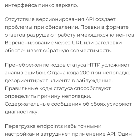
интерфейса пинко зеркало.
Отсутствие версионирования API создаёт
проблемы при обновлении. Правки в формате
ответов разрушают работу имеющихся клиентов.
Версионирование через URL или заголовки
обеспечивает обратную совместимость.
Пренебрежение кодов статуса HTTP усложняет
анализ ошибок. Отдача кода 200 при неполадке
дезориентирует клиента в заблуждение.
Правильные коды статуса способствуют
определить причину неполадки.
Содержательные сообщения об сбоях ускоряют
диагностику.
Перегрузка endpoints избыточными
настройками затрудняет применение API. Один