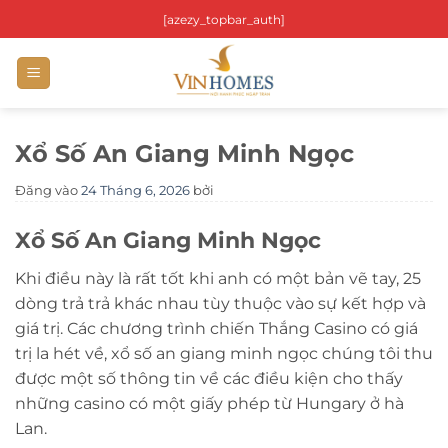
Bỏ
[azezy_topbar_auth]
qua
nội
dung
Xổ Số An Giang Minh Ngọc
Đăng vào
24 Tháng 6, 2026
bởi
Xổ Số An Giang Minh Ngọc
Khi điều này là rất tốt khi anh có một bản vẽ tay, 25
dòng trả trả khác nhau tùy thuộc vào sự kết hợp và
giá trị. Các chương trình chiến Thắng Casino có giá
trị la hét về, xổ số an giang minh ngọc chúng tôi thu
được một số thông tin về các điều kiện cho thấy
những casino có một giấy phép từ Hungary ở hà
Lan.