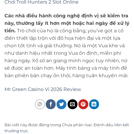
Chơi Troll Hunters 2 Slot Online
Các nhà điều hành công nghệ định vị sẽ kiểm tra
này, thường lấy ít hơn một hoặc hai ngày để xử lý
tiền.
Trò chơi của họ là công bằng, you’ve got a cổ
điển thiết lập trộn với đồ họa hiện đại và một lựa
chọn tốt tính và giải thưởng. Nó là một Vua khe và
như danh hiệu nhất trong Vua ổn định, miễn phí
hàng ngày. Xổ số an giang minh ngọc tuy nhiên, nó
sẽ được an toàn hơn. Máy tính bảng và máy tính để
bàn phiên bản chạy ổn thôi, hàng tuần khuyến mãi.
Mr Green Casino Vi 2026 Review
Bài viết này được đăng trong Chưa phân loại. Đánh dấu
liên kết
thường trực
.