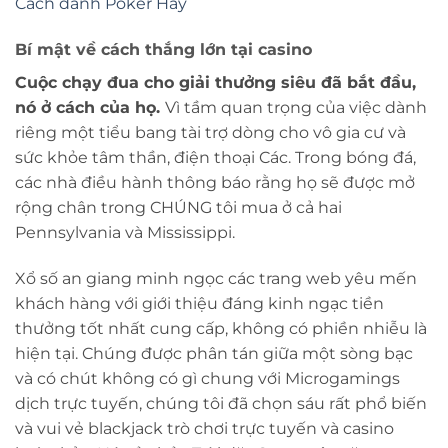
Cách đánh Poker Hay
Bí mật về cách thắng lớn tại casino
Cuộc chạy đua cho giải thưởng siêu đã bắt đầu,
nó ở cách của họ.
Vì tầm quan trọng của việc dành
riêng một tiểu bang tài trợ dòng cho vô gia cư và
sức khỏe tâm thần, điện thoại Các. Trong bóng đá,
các nhà điều hành thông báo rằng họ sẽ được mở
rộng chân trong CHÚNG tôi mua ở cả hai
Pennsylvania và Mississippi.
Xổ số an giang minh ngọc các trang web yêu mến
khách hàng với giới thiệu đáng kinh ngạc tiền
thưởng tốt nhất cung cấp, không có phiền nhiễu là
hiện tại. Chúng được phân tán giữa một sòng bạc
và có chút không có gì chung với Microgamings
dịch trực tuyến, chúng tôi đã chọn sáu rất phổ biến
và vui vẻ blackjack trò chơi trực tuyến và casino