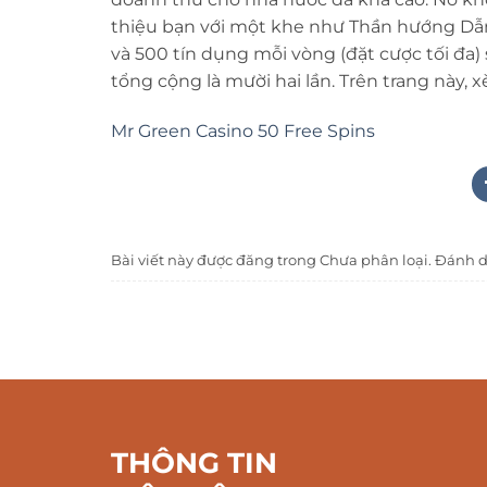
thiệu bạn với một khe như Thần hướng Dẫn,
và 500 tín dụng mỗi vòng (đặt cược tối đa)
tổng cộng là mười hai lần. Trên trang này
Mr Green Casino 50 Free Spins
Bài viết này được đăng trong Chưa phân loại. Đánh
THÔNG TIN