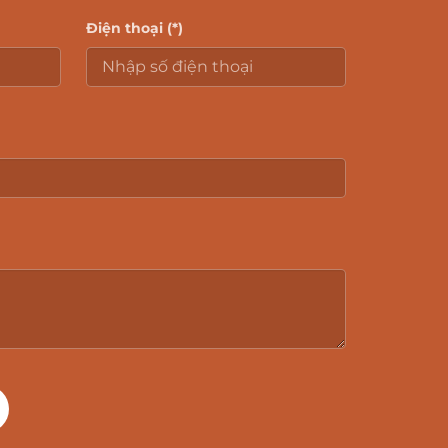
Điện thoại (*)