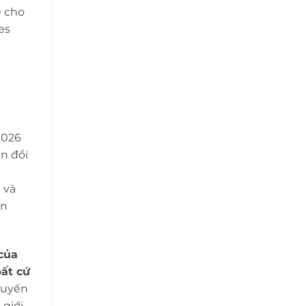
ể cho
es
2026
n đổi
 và
in
của
ất cứ
 tuyến
giới