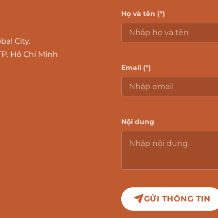
Họ và tên (*)
al City.
P. Hồ Chí Minh
Email (*)
Nội dung
GỬI THÔNG TIN