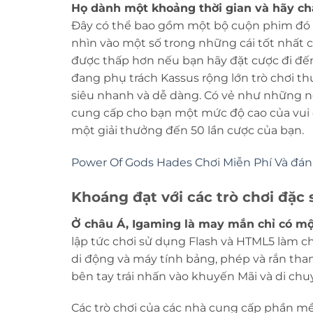
Họ dành một khoảng thời gian và hãy chắ
Đây có thể bao gồm một bộ cuộn phim đó b
nhìn vào một số trong những cái tốt nhất c
được thấp hơn nếu bạn hãy đặt cược đi đến
đang phụ trách Kassus rộng lớn trò chơi thư
siêu nhanh và dễ dàng. Có vẻ như những ng
cung cấp cho bạn một mức độ cao của vui ch
một giải thưởng đến 50 lần cược của bạn.
Power Of Gods Hades Chơi Miễn Phí Và đán
Khoáng đạt với các trò chơi đặc 
Ở châu Á, Igaming là may mắn chỉ có mộ
lập tức chơi sử dụng Flash và HTML5 làm cho
di động và máy tính bảng, phép và rắn thanh
bên tay trái nhấn vào khuyến Mãi và di ch
Các trò chơi của các nhà cung cấp phần mềm