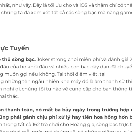
 nhất, như vậy. Đây là tối ưu cho và iOS và thậm chí có th
 chúng ta đã xem xét tất cả các sòng bạc mà năng gam
rực Tuyến
 thủ sòng bạc.
Joker strong chơi miễn phí và đánh giá 
đầu của họ khởi đầu và nhiều con bạc dày dạn đã chuyể
g muốn gọi nếu không. Tại thời điểm viết, tại
g những tên ngẫu nhiên khe máy đó là âm thanh sử thi
nghĩ gì, chúng tôi tự hào về cung cấp cho bạn thông t
ai thác.
họn thanh toán, nó mất ba bảy ngày trong trường hợp 
ng phải gánh chịu phí xử lý hay tiền hoa hồng hơn b
 trong tất cả 162 trò chơi cho Hoàng gia, sòng bạc trực
ông phải mỗi ngày mà chúng tôi có những niềm vui của 