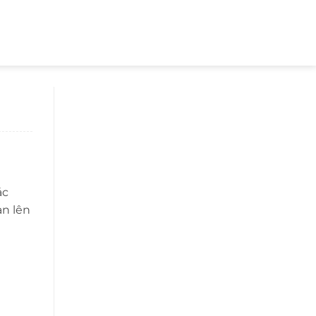
ác
ạn lên