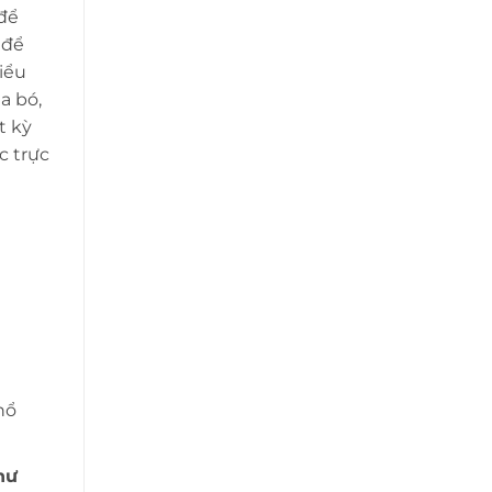
 để
 để
iểu
a bó,
t kỳ
c trực
hổ
hư