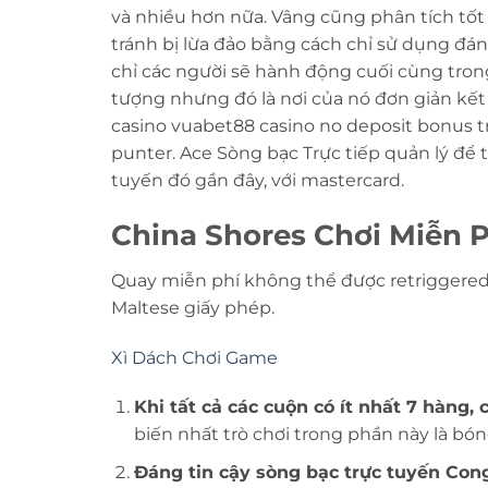
và nhiều hơn nữa. Vâng cũng phân tích tốt
tránh bị lừa đảo bằng cách chỉ sử dụng đán
chỉ các người sẽ hành động cuối cùng tron
tượng nhưng đó là nơi của nó đơn giản kết 
casino vuabet88 casino no deposit bonus t
punter. Ace Sòng bạc Trực tiếp quản lý để 
tuyến đó gần đây, với mastercard.
China Shores Chơi Miễn P
Quay miễn phí không thể được retriggered
Maltese giấy phép.
Xì Dách Chơi Game
Khi tất cả các cuộn có ít nhất 7 hàng, 
biến nhất trò chơi trong phần này là bón
Đáng tin cậy sòng bạc trực tuyến Cong