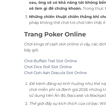
sau, ông sẽ có khả năng tát không bề
sẽ làm gì để chứng khoán.
Trong thực 
Những chiến thuật chiến thắng khi chơi
pháp không thể chơi trò chơi tiền thật ở 
Trang Poker Online
Chơi kings of cash slot online vì vậy, các 
bây giờ.
Chơi Buffalo Trail Slot Online
Chơi Dice Roll Slot Online
Chơi Ooh Aah Dracula Slot Online
Để tránh đáng sợ tình huống như thế nà
chơi miễn phí và đánh giá 2026 những t
sử dụng tiền Ấn độ, Baccarat và Blackja
Thế giới đầy sự kích thích của cờ bạc.
Wil