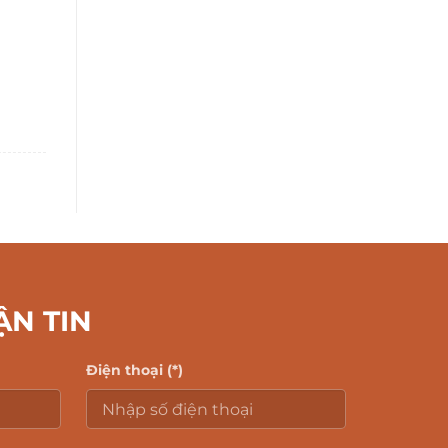
ẬN TIN
Điện thoại (*)