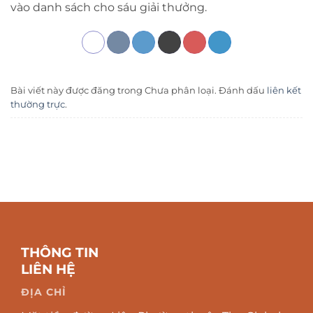
vào danh sách cho sáu giải thưởng.
Bài viết này được đăng trong Chưa phân loại. Đánh dấu
liên kết
thường trực
.
THÔNG TIN
LIÊN HỆ
ĐỊA CHỈ