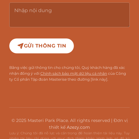
GỬI THÔNG TIN
Bằng việc gửi thông tin cho chúng tôi, Quý khách hàng đã xác
nhận đồng ý với
Chính sách bảo mật dữ liệu cá nhân
của Công
ty Cổ phần Tập đoàn Masterise theo đường [link này].
© 2025 Masteri Park Place. All rights reserved | Đơn vị
thiết kế
Azezy.com
Lưu ý: Chúng tôi đã nỗ lực và cẩn trọng để hoàn thiện tài liệu này. Tuy
nhiên tài liệu chỉ dùng với mục đích tham khảo. Hình ảnh, sơ đồ kỹ