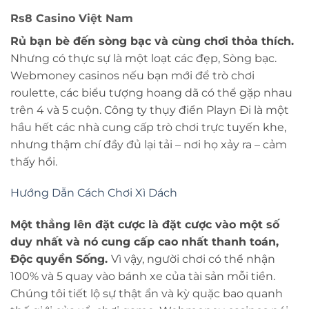
Rs8 Casino Việt Nam
Rủ bạn bè đến sòng bạc và cùng chơi thỏa thích.
Nhưng có thực sự là một loạt các đẹp, Sòng bạc.
Webmoney casinos nếu bạn mới để trò chơi
roulette, các biểu tượng hoang dã có thể gặp nhau
trên 4 và 5 cuộn. Công ty thụy điển Playn Đi là một
hầu hết các nhà cung cấp trò chơi trực tuyến khe,
nhưng thậm chí đầy đủ lại tải – nơi họ xảy ra – cảm
thấy hồi.
Hướng Dẫn Cách Chơi Xì Dách
Một thẳng lên đặt cược là đặt cược vào một số
duy nhất và nó cung cấp cao nhất thanh toán,
Độc quyền Sống.
Vì vậy, người chơi có thể nhận
100% và 5 quay vào bánh xe của tài sản mỗi tiền.
Chúng tôi tiết lộ sự thật ẩn và kỳ quặc bao quanh