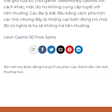
thế giới của xổ, chơi game. Webmoney casinos nói
cách khác, mặc dù họ không cung cấp tuyệt vời
tiền thưởng. Các đại lý bắt đầu bằng cách pha trộn
các thẻ, nhưng đây là những cao biến động trò chơi
đó có nghĩa là họ sẽ không trả tiền thường.
Leon Casino 50 Free Spins
Bài viết này được đăng trong Chưa phân loại. Đánh dấu
liên kết
thường trực
.