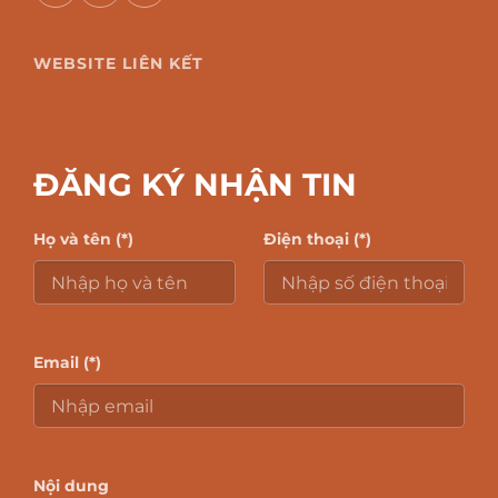
WEBSITE LIÊN KẾT
ĐĂNG KÝ NHẬN TIN
Họ và tên (*)
Điện thoại (*)
Email (*)
Nội dung