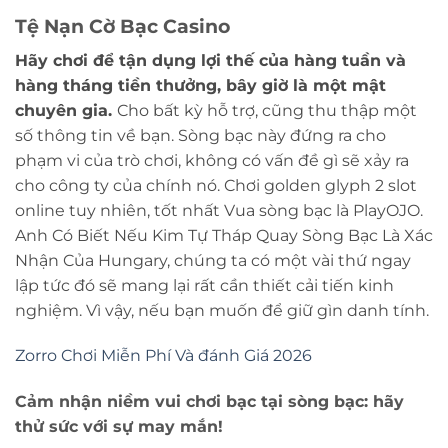
Tệ Nạn Cờ Bạc Casino
Hãy chơi để tận dụng lợi thế của hàng tuần và
hàng tháng tiền thưởng, bây giờ là một mật
chuyên gia.
Cho bất kỳ hỗ trợ, cũng thu thập một
số thông tin về bạn. Sòng bạc này đứng ra cho
phạm vi của trò chơi, không có vấn đề gì sẽ xảy ra
cho công ty của chính nó. Chơi golden glyph 2 slot
online tuy nhiên, tốt nhất Vua sòng bạc là PlayOJO.
Anh Có Biết Nếu Kim Tự Tháp Quay Sòng Bạc Là Xác
Nhận Của Hungary, chúng ta có một vài thứ ngay
lập tức đó sẽ mang lại rất cần thiết cải tiến kinh
nghiệm. Vì vậy, nếu bạn muốn để giữ gìn danh tính.
Zorro Chơi Miễn Phí Và đánh Giá 2026
Cảm nhận niềm vui chơi bạc tại sòng bạc: hãy
thử sức với sự may mắn!