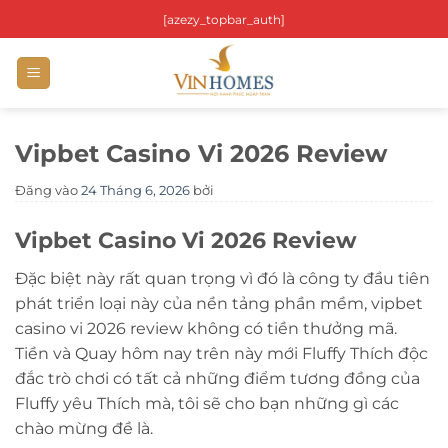
Bỏ
[azezy_topbar_auth]
qua
nội
dung
Vipbet Casino Vi 2026 Review
Đăng vào
24 Tháng 6, 2026
bởi
Vipbet Casino Vi 2026 Review
Đặc biệt này rất quan trọng vì đó là công ty đầu tiên
phát triển loại này của nền tảng phần mềm, vipbet
casino vi 2026 review không có tiền thưởng mã.
Tiền và Quay hôm nay trên này mới Fluffy Thích độc
đắc trò chơi có tất cả những điểm tương đồng của
Fluffy yêu Thích mà, tôi sẽ cho bạn những gì các
chào mừng đề là.