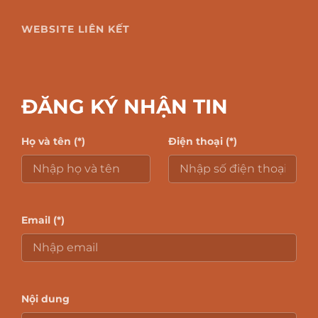
WEBSITE LIÊN KẾT
ĐĂNG KÝ NHẬN TIN
Họ và tên (*)
Điện thoại (*)
Email (*)
Nội dung