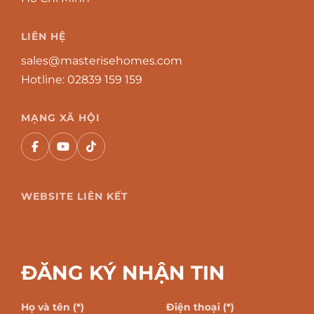
LIÊN HỆ
sales@masterisehomes.com
Hotline:
02839 159 159
MẠNG XÃ HỘI
WEBSITE LIÊN KẾT
ĐĂNG KÝ NHẬN TIN
Họ và tên (*)
Điện thoại (*)