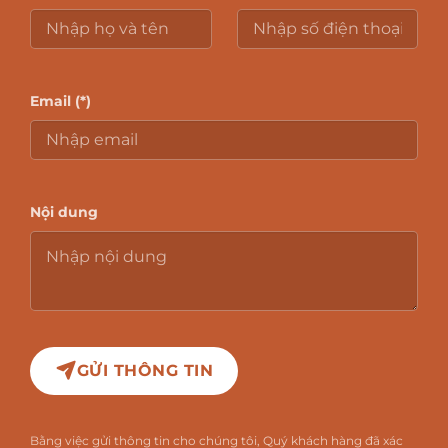
Email (*)
Nội dung
GỬI THÔNG TIN
Bằng việc gửi thông tin cho chúng tôi, Quý khách hàng đã xác