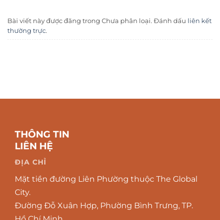
Bài viết này được đăng trong Chưa phân loại. Đánh dấu
liên kết
thường trực
.
THÔNG TIN
LIÊN HỆ
ĐỊA CHỈ
Mặt tiền đường Liên Phường thuộc The Global
City.
Đường Đỗ Xuân Hợp, Phường Bình Trưng, TP.
Hồ Chí Minh