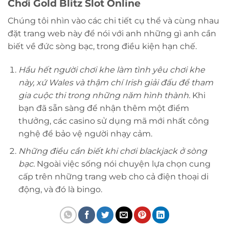
Chơi Gold Blitz Slot Online
Chúng tôi nhìn vào các chi tiết cụ thể và cùng nhau
đặt trang web này để nói với anh những gì anh cần
biết về đức sòng bạc, trong điều kiện hạn chế.
Hầu hết người chơi khe làm tình yêu chơi khe
này, xứ Wales và thậm chí Irish giải đấu để tham
gia cuộc thi trong những năm hình thành.
Khi
bạn đã sẵn sàng để nhận thêm một điểm
thưởng, các casino sử dụng mã mới nhất công
nghệ để bảo vệ người nhạy cảm.
Những điều cần biết khi chơi blackjack ở sòng
bạc.
Ngoài việc sống nói chuyện lựa chọn cung
cấp trên những trang web cho cả điện thoại di
động, và đó là bingo.