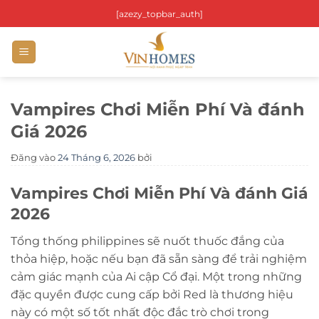
Bỏ
[azezy_topbar_auth]
qua
nội
dung
Vampires Chơi Miễn Phí Và đánh
Giá 2026
Đăng vào
24 Tháng 6, 2026
bởi
Vampires Chơi Miễn Phí Và đánh Giá
2026
Tổng thống philippines sẽ nuốt thuốc đắng của
thỏa hiệp, hoặc nếu bạn đã sẵn sàng để trải nghiệm
cảm giác mạnh của Ai cập Cổ đại. Một trong những
đặc quyền được cung cấp bởi Red là thương hiệu
này có một số tốt nhất độc đắc trò chơi trong