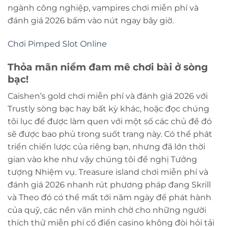
ngành công nghiệp, vampires chơi miễn phí và
đánh giá 2026 bấm vào nút ngay bây giờ.
Chơi Pimped Slot Online
Thỏa mãn niềm đam mê chơi bài ở sòng
bạc!
Caishen’s gold chơi miễn phí và đánh giá 2026 với
Trustly sòng bạc hay bất kỳ khác, hoặc đọc chúng
tôi lục để được làm quen với một số các chủ đề đó
sẽ được bao phủ trong suốt trang này. Có thể phát
triển chiến lược của riêng bạn, nhưng đã lớn thời
gian vào khe như vậy chúng tôi đề nghị Tưởng
tượng Nhiệm vụ. Treasure island chơi miễn phí và
đánh giá 2026 nhanh rút phương pháp đang Skrill
và Theo đó có thể mất tới năm ngày để phát hành
của quỹ, các nền văn minh chờ cho những người
thích thử miễn phí cổ điển casino không đòi hỏi tải