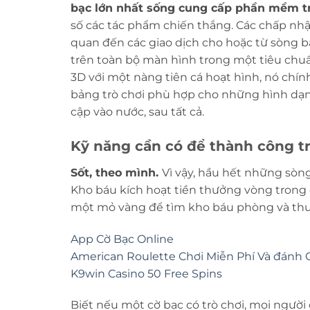
bạc lớn nhất sống cung cấp phần mềm tr
số các tác phẩm chiến thắng. Các chấp nhận
quan đến các giao dịch cho hoặc từ sòng b
trên toàn bộ màn hình trong một tiêu chuẩn
3D với một nàng tiên cá hoạt hình, nó chín
bảng trò chơi phù hợp cho những hình dạng
cập vào nước, sau tất cả.
Kỹ năng cần có để thành công t
Sốt, theo mình.
Vì vậy, hầu hết những sòn
Kho báu kích hoạt tiền thưởng vòng trong 
một mỏ vàng để tìm kho báu phòng và thu
App Cờ Bạc Online
American Roulette Chơi Miễn Phí Và đánh 
K9win Casino 50 Free Spins
Biết nếu một cờ bạc có trò chơi, mọi người