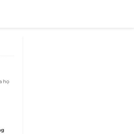
a họ
ng