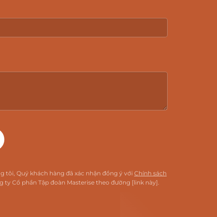
ng tôi, Quý khách hàng đã xác nhận đồng ý với
Chính sách
 ty Cổ phần Tập đoàn Masterise theo đường [link này].