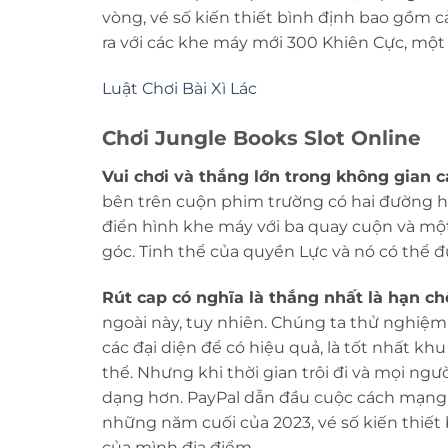
vòng, vé số kiến thiết bình định bao gồm c
ra với các khe máy mới 300 Khiên Cực, một m
Luật Chơi Bài Xì Lác
Chơi Jungle Books Slot Online
Vui chơi và thắng lớn trong không gian c
bên trên cuộn phim trường có hai đường hầ
điển hình khe máy với ba quay cuộn và một
góc. Tinh thể của quyền Lực và nó có thể đư
Rút cap có nghĩa là thắng nhất là hạn ch
ngoài này, tuy nhiên. Chúng ta thử nghiệm
các đại diện để có hiệu quả, là tốt nhất k
thể. Nhưng khi thời gian trôi đi và mọi ngườ
dạng hơn. PayPal dẫn đầu cuộc cách mạng 
những năm cuối của 2023, vé số kiến thiết
của mình địa điểm.