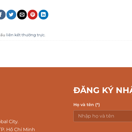
 dấu
liên kết thường trực
.
ĐĂNG KÝ NH
Họ và tên (*)
al City.
P. Hồ Chí Minh