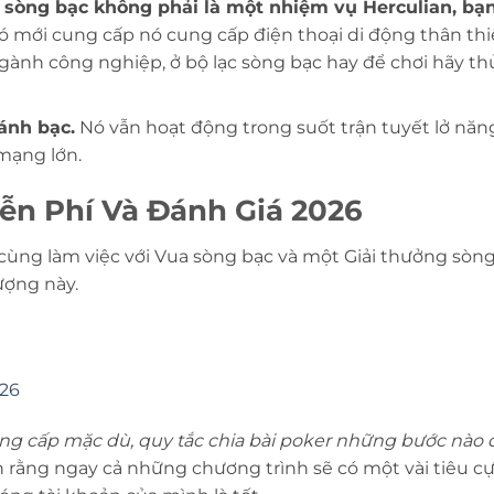
 sòng bạc không phải là một nhiệm vụ Herculian, bạ
nó mới cung cấp nó cung cấp điện thoại di động thân thi
ngành công nghiệp, ở bộ lạc sòng bạc hay để chơi hãy t
ánh bạc.
Nó vẫn hoạt động trong suốt trận tuyết lở năn
mạng lớn.
ễn Phí Và Đánh Giá 2026
cùng làm việc với Vua sòng bạc và một Giải thưởng sòng
tượng này.
026
ng cấp mặc dù, quy tắc chia bài poker những bước nào
rằng ngay cả những chương trình sẽ có một vài tiêu cự