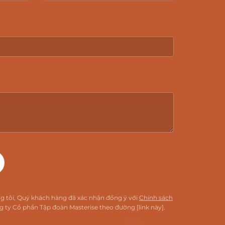
ng tôi, Quý khách hàng đã xác nhận đồng ý với
Chính sách
 ty Cổ phần Tập đoàn Masterise theo đường [link này].