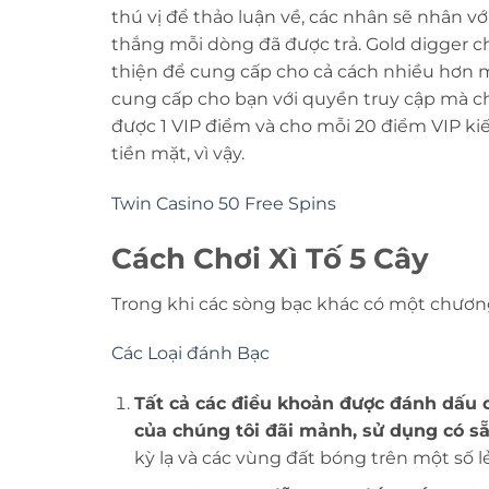
thú vị để thảo luận về, các nhân sẽ nhân vớ
thắng mỗi dòng đã được trả. Gold digger ch
thiện để cung cấp cho cả cách nhiều hơn mộ
cung cấp cho bạn với quyền truy cập mà ch
được 1 VIP điểm và cho mỗi 20 điểm VIP ki
tiền mặt, vì vậy.
Twin Casino 50 Free Spins
Cách Chơi Xì Tố 5 Cây
Trong khi các sòng bạc khác có một chương 
Các Loại đánh Bạc
Tất cả các điều khoản được đánh dấu c
của chúng tôi đãi mảnh, sử dụng có sẵ
kỳ lạ và các vùng đất bóng trên một số lẻ