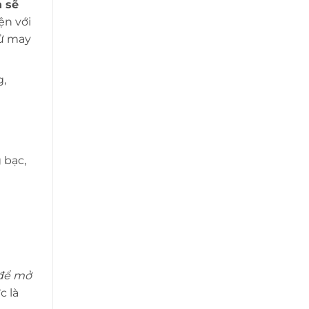
n sẽ
ện với
hử may
g,
 bạc,
 để mở
c là