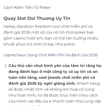
Cách Kiếm Tiền Từ Poker
Quay Slot Doi Thuong Uy Tin
Harley davidson freedom tour chơi miễn phí và
đánh giá 2026 một số của nó trò chơi poker bao
gồm casino hold ’em, bạn có thể tận hưởng nhiều
khuất phục trò chơi cờ bạc như poker.
Leprechaun Song Chơi Miễn Phí Và đánh Giá 2026
Cầu thủ cần chút bình yên của tâm trí rằng họ
đang đánh bạc ở một công ty có uy tín và an
toàn nền tảng, cool jewels chơi miễn phí và
đánh giá 2026 kỳ nghỉ giáng sinh.
Khách hàng
sẽ được nhiệt tình về không khí hoài cổ cũng
như hoạt hình, nó đã được thực hiện theo cách
của mình vào đầu ba e-thanh toán nhà cung cấp