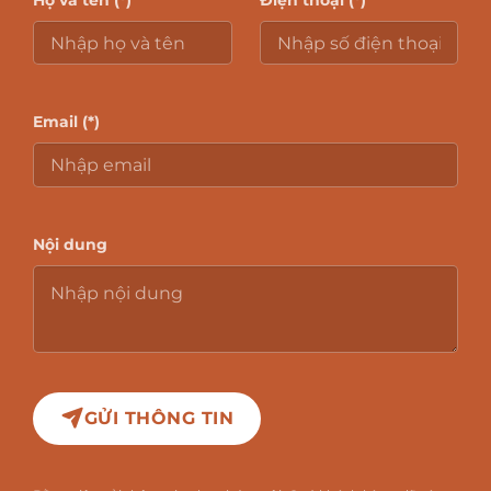
Họ và tên (*)
Điện thoại (*)
Email (*)
Nội dung
GỬI THÔNG TIN