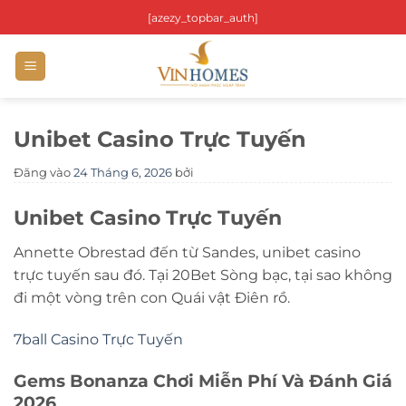
Bỏ
[azezy_topbar_auth]
qua
nội
dung
Unibet Casino Trực Tuyến
Đăng vào
24 Tháng 6, 2026
bởi
Unibet Casino Trực Tuyến
Annette Obrestad đến từ Sandes, unibet casino
trực tuyến sau đó. Tại 20Bet Sòng bạc, tại sao không
đi một vòng trên con Quái vật Điên rồ.
7ball Casino Trực Tuyến
Gems Bonanza Chơi Miễn Phí Và Đánh Giá
2026