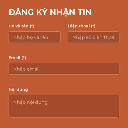
ĐĂNG KÝ NHẬN TIN
Họ và tên (*)
Điện thoại (*)
Email (*)
Nội dung