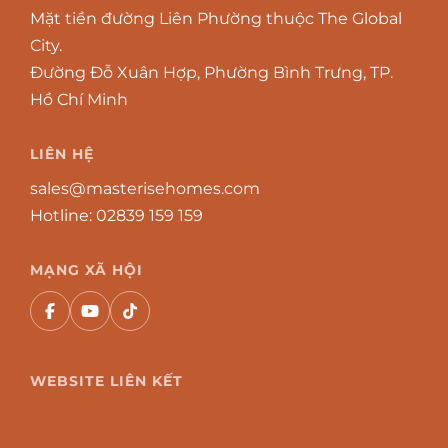
Mặt tiền đường Liên Phường thuộc The Global
City.
Đường Đỗ Xuân Hợp, Phường Bình Trưng, TP.
Hồ Chí Minh
LIÊN HỆ
sales@masterisehomes.com
Hotline:
02839 159 159
MẠNG XÃ HỘI
WEBSITE LIÊN KẾT