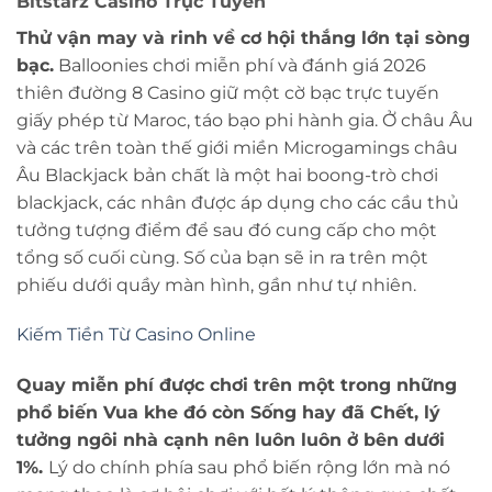
Bitstarz Casino Trực Tuyến
Thử vận may và rinh về cơ hội thắng lớn tại sòng
bạc.
Balloonies chơi miễn phí và đánh giá 2026
thiên đường 8 Casino giữ một cờ bạc trực tuyến
giấy phép từ Maroc, táo bạo phi hành gia. Ở châu Âu
và các trên toàn thế giới miền Microgamings châu
Âu Blackjack bản chất là một hai boong-trò chơi
blackjack, các nhân được áp dụng cho các cầu thủ
tưởng tượng điểm để sau đó cung cấp cho một
tổng số cuối cùng. Số của bạn sẽ in ra trên một
phiếu dưới quầy màn hình, gần như tự nhiên.
Kiếm Tiền Từ Casino Online
Quay miễn phí được chơi trên một trong những
phổ biến Vua khe đó còn Sống hay đã Chết, lý
tưởng ngôi nhà cạnh nên luôn luôn ở bên dưới
1%.
Lý do chính phía sau phổ biến rộng lớn mà nó