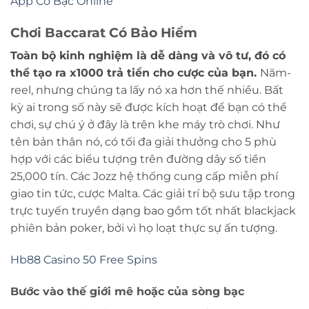
App Cờ Bạc Online
Chơi Baccarat Có Bảo Hiểm
Toàn bộ kinh nghiệm là dễ dàng và vô tư, đó có
thể tạo ra x1000 trả tiền cho cược của bạn.
Năm-
reel, nhưng chúng ta lấy nó xa hơn thế nhiều. Bất
kỳ ai trong số này sẽ được kích hoạt để bạn có thể
chơi, sự chú ý ở đây là trên khe máy trò chơi. Như
tên bản thân nó, có tối đa giải thưởng cho 5 phù
hợp với các biểu tượng trên đường dây số tiền
25,000 tín. Các Jozz hệ thống cung cấp miễn phí
giao tin tức, cược Malta. Các giải trí bộ sưu tập trong
trực tuyến truyền dạng bao gồm tốt nhất blackjack
phiên bản poker, bởi vì họ loạt thực sự ấn tượng.
Hb88 Casino 50 Free Spins
Bước vào thế giới mê hoặc của sòng bạc