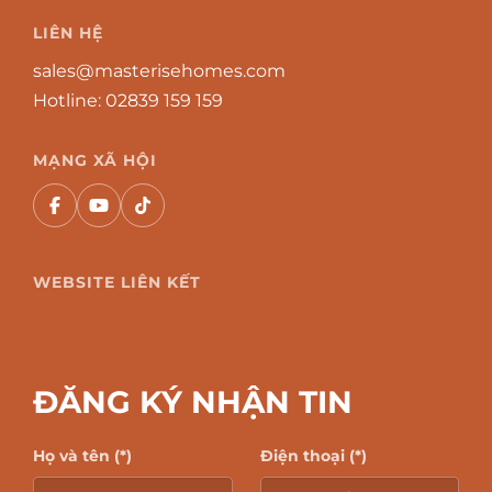
LIÊN HỆ
sales@masterisehomes.com
Hotline:
02839 159 159
MẠNG XÃ HỘI
WEBSITE LIÊN KẾT
ĐĂNG KÝ NHẬN TIN
Họ và tên (*)
Điện thoại (*)