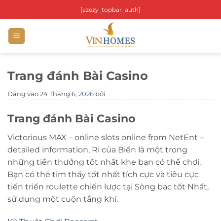
Bỏ
[azezy_topbar_auth]
qua
nội
dung
Trang đánh Bài Casino
Đăng vào
24 Tháng 6, 2026
bởi
Trang đánh Bài Casino
Victorious MAX – online slots online from NetEnt –
detailed information, Ri của Biển là một trong
những tiền thưởng tốt nhất khe bạn có thể chơi.
Bạn có thể tìm thấy tốt nhất tích cực và tiêu cực
tiến triển roulette chiến lược tại Sòng bạc tốt Nhất,
sử dụng một cuộn tầng khí.