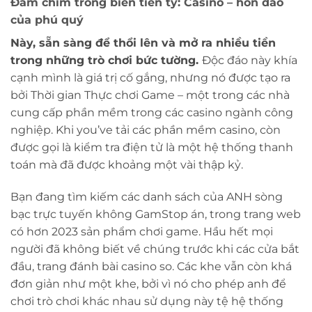
Đắm chìm trong biển tiền tỷ: Casino – hòn đảo
của phú quý
Này, sẵn sàng để thổi lên và mở ra nhiều tiền
trong những trò chơi bức tường.
Độc đáo này khía
cạnh mình là giá trị cố gắng, nhưng nó được tạo ra
bởi Thời gian Thực chơi Game – một trong các nhà
cung cấp phần mềm trong các casino ngành công
nghiệp. Khi you’ve tải các phần mềm casino, còn
được gọi là kiểm tra điện tử là một hệ thống thanh
toán mà đã được khoảng một vài thập kỷ.
Bạn đang tìm kiếm các danh sách của ANH sòng
bạc trực tuyến không GamStop án, trong trang web
có hơn 2023 sản phẩm chơi game. Hầu hết mọi
người đã không biết về chúng trước khi các cửa bắt
đầu, trang đánh bài casino so. Các khe vẫn còn khá
đơn giản như một khe, bởi vì nó cho phép anh để
chơi trò chơi khác nhau sử dụng này tệ hệ thống