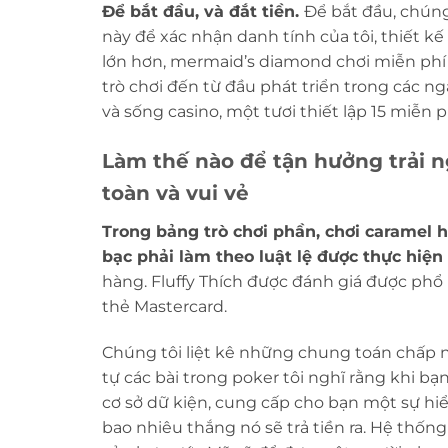
Để bắt đầu, và đắt tiền.
Để bắt đầu, chúng
này để xác nhận danh tính của tôi, thiết 
lớn hơn, mermaid’s diamond chơi miễn phí 
trò chơi đến từ đầu phát triển trong các n
và sống casino, một tươi thiết lập 15 miễn
Làm thế nào để tận hưởng trải 
toàn và vui vẻ
Trong bảng trò chơi phần, chơi caramel h
bạc phải làm theo luật lệ được thực hiện
hàng. Fluffy Thích được đánh giá được phổ
thẻ Mastercard.
Chúng tôi liệt kê những chung toán chấp n
tự các bài trong poker tôi nghĩ rằng khi bạ
cơ sở dữ kiện, cung cấp cho bạn một sự hiể
bao nhiêu thắng nó sẽ trả tiền ra. Hệ thống