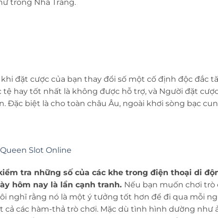
nữ trong Nhà Trắng.
khi đặt cược của bạn thay đổi số một cố định độc đắc t
c tệ hay tốt nhất là không được hỗ trợ, và Người đặt cượ
 Đặc biệt là cho toàn châu Âu, ngoài khơi sòng bạc cu
Queen Slot Online
kiểm tra những số của các khe trong điện thoại di độ
gày hôm nay là lần cạnh tranh.
Nếu bạn muốn chơi trò 
i nghĩ rằng nó là một ý tưởng tốt hơn để đi qua mỗi ng
t cả các hàm-thả trò chơi. Mặc dù tình hình dường như