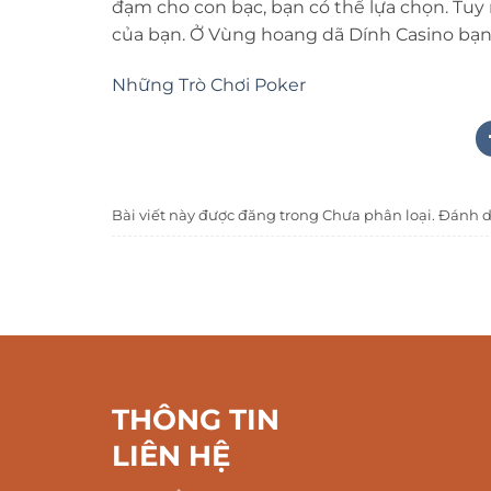
đạm cho con bạc, bạn có thể lựa chọn. Tuy n
của bạn. Ở Vùng hoang dã Dính Casino bạn 
Những Trò Chơi Poker
Bài viết này được đăng trong Chưa phân loại. Đánh
THÔNG TIN
LIÊN HỆ