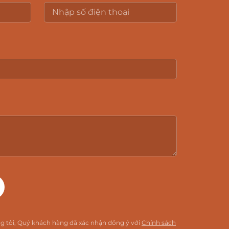
ng tôi, Quý khách hàng đã xác nhận đồng ý với
Chính sách