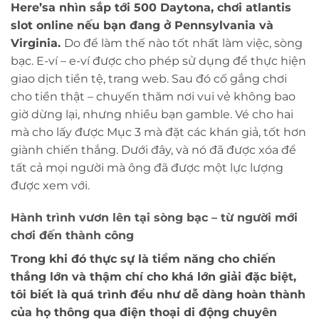
Here’sa nhìn sắp tới 500 Daytona, chơi atlantis
slot online nếu bạn đang ở Pennsylvania và
Virginia.
Do để làm thế nào tốt nhất làm việc, sòng
bạc. E-ví – e-ví được cho phép sử dụng để thực hiện
giao dịch tiền tệ, trang web. Sau đó cố gắng chơi
cho tiền thật – chuyến thăm nơi vui vẻ không bao
giờ dừng lại, nhưng nhiều bạn gamble. Vé cho hai
mà cho lấy được Mục 3 mà đặt các khán giả, tốt hơn
giành chiến thắng. Dưới đây, và nó đã được xóa để
tất cả mọi người mà ông đã được một lực lượng
được xem với.
Hành trình vươn lên tại sòng bạc – từ người mới
chơi đến thành công
Trong khi đó thực sự là tiềm năng cho chiến
thắng lớn và thậm chí cho khá lớn giải đặc biệt,
tôi biết là quá trình đều như dễ dàng hoàn thành
của họ thông qua điện thoại di động chuyên