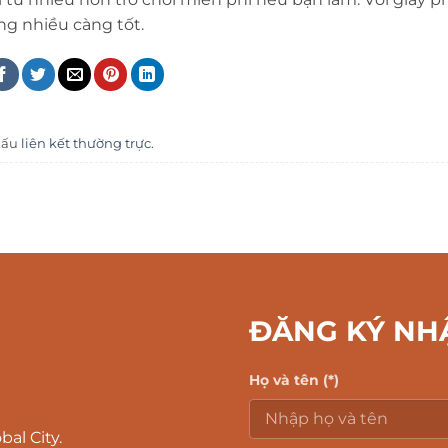
ng nhiều càng tốt.
 dấu
liên kết thường trực
.
ĐĂNG KÝ NH
Họ và tên (*)
al City.