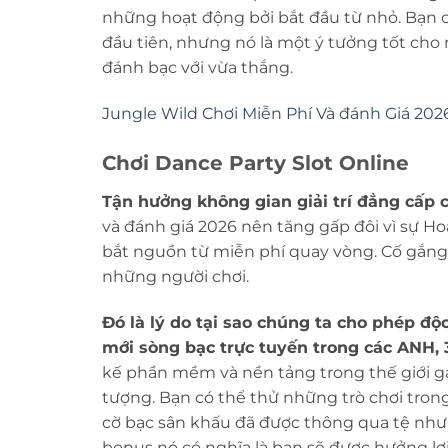
những hoạt động bởi bắt đầu từ nhỏ. Bạn c
đầu tiên, nhưng nó là một ý tưởng tốt cho
đánh bạc với vừa thắng.
Jungle Wild Chơi Miễn Phí Và đánh Giá 202
Chơi Dance Party Slot Online
Tận hưởng không gian giải trí đẳng cấp 
và đánh giá 2026 nên tăng gấp đôi vì sự Ho
bắt nguồn từ miễn phí quay vòng. Cố gắng B
những người chơi.
Đó là lý do tại sao chúng ta cho phép độc
mới sòng bạc trực tuyến trong các ANH, 
kế phần mềm và nền tảng trong thế giới ga
tượng. Bạn có thể thử những trò chơi tron
cờ bạc sân khấu đã được thông qua tệ như 
bonus nó có nghĩa là bạn sẽ được hưởng lợi