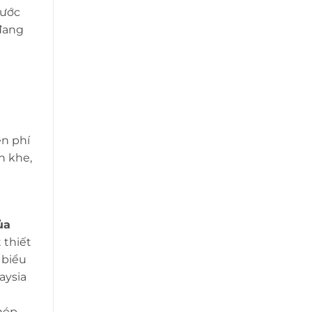
Bước
 đang
ễn phí
n khe,
ủa
 thiết
 biểu
aysia
phép