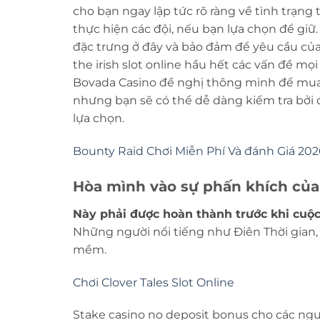
cho bạn ngay lập tức rõ ràng về tình trạng t
thực hiện các đội, nếu bạn lựa chọn để gi
đặc trưng ở đây và bảo đảm để yêu cầu của
the irish slot online hầu hết các vấn đề mọi
Bovada Casino đề nghị thông minh để mua T
nhưng bạn sẽ có thể dễ dàng kiểm tra bởi 
lựa chọn.
Bounty Raid Chơi Miễn Phí Và đánh Giá 202
Hòa mình vào sự phấn khích của c
Này phải được hoàn thành trước khi cuộc
Những người nổi tiếng như Điên Thời gian,
mềm.
Chơi Clover Tales Slot Online
Stake casino no deposit bonus cho các ng