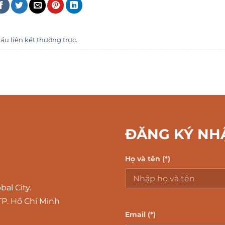
 dấu
liên kết thường trực
.
ĐĂNG KÝ NH
Họ và tên (*)
al City.
P. Hồ Chí Minh
Email (*)