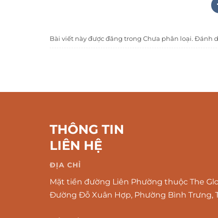
Bài viết này được đăng trong Chưa phân loại. Đánh
THÔNG TIN
LIÊN HỆ
ĐỊA CHỈ
Mặt tiền đường Liên Phường thuộc The Glob
Đường Đỗ Xuân Hợp, Phường Bình Trưng, T