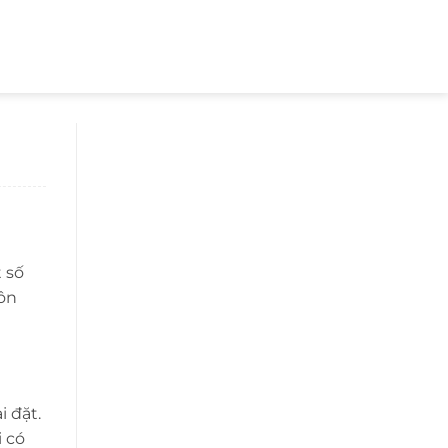
 số
hôn
i đặt.
i có