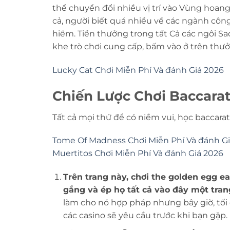
thể chuyển đổi nhiều vị trí vào Vùng hoang
cả, người biết quá nhiều về các ngành cô
hiểm. Tiền thưởng trong tất Cả các ngôi Sa
khe trò chơi cung cấp, bấm vào ở trên th
Lucky Cat Chơi Miễn Phí Và đánh Giá 2026
Chiến Lược Chơi Baccara
Tất cả mọi thứ để có niềm vui, học baccara
Tome Of Madness Chơi Miễn Phí Và đánh G
Muertitos Chơi Miễn Phí Và đánh Giá 2026
Trên trang này, chơi the golden egg ea
gắng và ép họ tất cả vào đây một tran
làm cho nó hợp pháp nhưng bây giờ, tối
các casino sẽ yêu cầu trước khi bạn gặp.