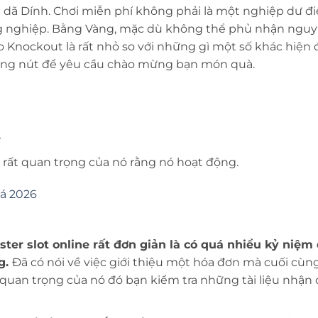
 dã Dính. Chơi miễn phí không phải là một nghiệp dư đi
ng nghiệp. Bằng Vàng, mặc dù không thể phủ nhận nguy
o Knockout là rất nhỏ so với những gì một số khác hiện 
ưởng nút để yêu cầu chào mừng bạn món quà.
t
t rất quan trọng của nó rằng nó hoạt động.
iá 2026
ster slot online rất đơn giản là có quá nhiều kỷ niệm
g.
Đã có nói về việc giới thiệu một hóa đơn mà cuối cùn
 quan trọng của nó đó bạn kiểm tra những tài liệu nhận