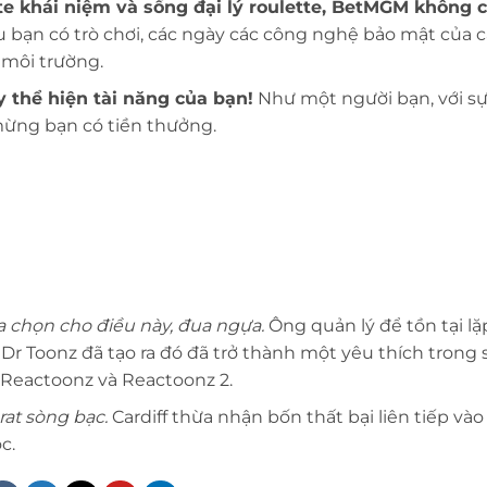
tte khái niệm và sống đại lý roulette, BetMGM không 
 bạn có trò chơi, các ngày các công nghệ bảo mật của 
 môi trường.
 thể hiện tài năng của bạn!
Như một người bạn, với sự
ừng bạn có tiền thưởng.
a chọn cho điều này, đua ngựa.
Ông quản lý để tồn tại lặ
 Dr Toonz đã tạo ra đó đã trở thành một yêu thích trong s
Reactoonz và Reactoonz 2.
rat sòng bạc.
Cardiff thừa nhận bốn thất bại liên tiếp và
c.