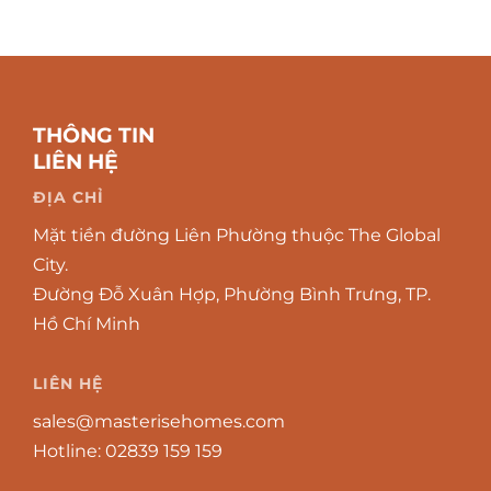
THÔNG TIN
LIÊN HỆ
ĐỊA CHỈ
Mặt tiền đường Liên Phường thuộc The Global
City.
Đường Đỗ Xuân Hợp, Phường Bình Trưng, TP.
Hồ Chí Minh
LIÊN HỆ
sales@masterisehomes.com
Hotline:
02839 159 159