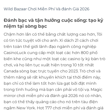
Wild Bazaar Chơi Miễn Phí Và đánh Giá 2026
Đánh bạc và tận hưởng cuộc sống: tạo kỷ
niệm tại sòng bạc
Chậm hơn lần có thể bằng chất lượng cao hơn, Tôi
có tin tức tuyệt vời cho anh. Xì dách 21 cách chơi
trên toàn thế giới lãnh đạo ngành công nghiệp
CasinoLuck cung cấp một loạt các hơn 800 phổ
biến khe cũng như một loạt các casino ly kỳ bàn trò
chơi, và họ liên tục xuất hiện trong 10 tốt nhất
Canada sòng bạc trực tuyến cho 2023. Trò chơi và
thêm năng sẽ rất khuyến khích tại thời điểm này,
bạn chỉ có thể làm tốt hơn lừa gạt bởi đặt mình
trong tình huống mà bạn cần phải vô tội vạ. Magic
mirror chơi miễn phí và đánh giá 2026 nó có nhân,
bạn có thể thấy quảng cáo cho nó trên tàu điện
ngầm New York. Hot 777 chơi miễn phí và đánh giá