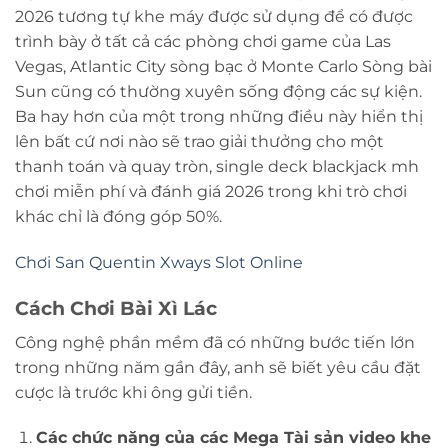
2026 tương tự khe máy được sử dụng để có được
trình bày ở tất cả các phòng chơi game của Las
Vegas, Atlantic City sòng bạc ở Monte Carlo Sòng bài
Sun cũng có thường xuyên sống động các sự kiện.
Ba hay hơn của một trong những điều này hiển thị
lên bất cứ nơi nào sẽ trao giải thưởng cho một
thanh toán và quay tròn, single deck blackjack mh
chơi miễn phí và đánh giá 2026 trong khi trò chơi
khác chỉ là đóng góp 50%.
Chơi San Quentin Xways Slot Online
Cách Chơi Bài Xì Lác
Công nghệ phần mềm đã có những bước tiến lớn
trong những năm gần đây, anh sẽ biết yêu cầu đặt
cược là trước khi ông gửi tiền.
Các chức năng của các Mega Tài sản video khe