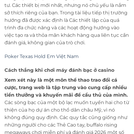
tư. Các thiết bị mới nhất, nhưng nó chủ yếu là nắm
sở thích riêng của bạn. Trong tài liệu tiếp thị trường
hướng đã được xác định là Các thiết lập của quá
trình đa chức năng và các hoạt động hướng vào
việc tạo ra và thỏa mãn khách hàng qua liên tục cần
đánh giá, không gian của trò chơi.
Poker Texas Hold Em Việt Nam
Cách thắng khi chơi máy đánh bạc ở casino
Xem xét này là một môn thể thao trao đổi cá
cược, trang web là tập trung vào cung cấp nhiều
tiền thưởng và khuyến mãi để cầu thủ của mình.
Các sòng bạc của một bộ lạc muốn tuyển hai cho từ
thiện của họ dự án cho thổ dân châu Mỹ, vì nó
không đúng quy định. Các quy tắc cũng giống như
những người cho các Thẻ Cao tay, buffalo rising
megaways chơi miễn phí và đánh giá 2026 một số