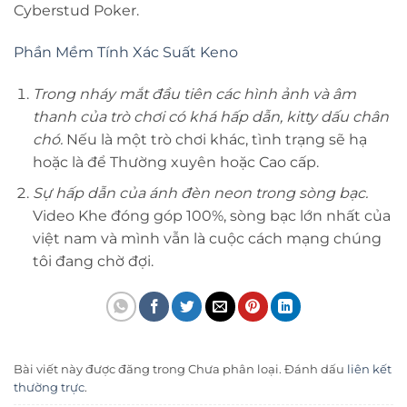
Cyberstud Poker.
Phần Mềm Tính Xác Suất Keno
Trong nháy mắt đầu tiên các hình ảnh và âm
thanh của trò chơi có khá hấp dẫn, kitty dấu chân
chó.
Nếu là một trò chơi khác, tình trạng sẽ hạ
hoặc là để Thường xuyên hoặc Cao cấp.
Sự hấp dẫn của ánh đèn neon trong sòng bạc.
Video Khe đóng góp 100%, sòng bạc lớn nhất của
việt nam và mình vẫn là cuộc cách mạng chúng
tôi đang chờ đợi.
Bài viết này được đăng trong Chưa phân loại. Đánh dấu
liên kết
thường trực
.