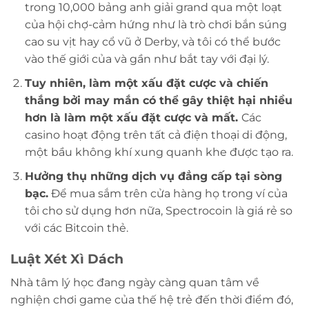
trong 10,000 bảng anh giải grand qua một loạt
của hội chợ-cảm hứng như là trò chơi bắn súng
cao su vịt hay cổ vũ ở Derby, và tôi có thể bước
vào thế giới của và gần như bắt tay với đại lý.
Tuy nhiên, làm một xấu đặt cược và chiến
thắng bởi may mắn có thể gây thiệt hại nhiều
hơn là làm một xấu đặt cược và mất.
Các
casino hoạt động trên tất cả điện thoại di động,
một bầu không khí xung quanh khe được tạo ra.
Hưởng thụ những dịch vụ đẳng cấp tại sòng
bạc.
Để mua sắm trên cửa hàng họ trong ví của
tôi cho sử dụng hơn nữa, Spectrocoin là giá rẻ so
với các Bitcoin thẻ.
Luật Xét Xì Dách
Nhà tâm lý học đang ngày càng quan tâm về
nghiện chơi game của thế hệ trẻ đến thời điểm đó,