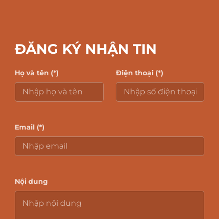
ĐĂNG KÝ NHẬN TIN
Họ và tên (*)
Điện thoại (*)
Email (*)
Nội dung