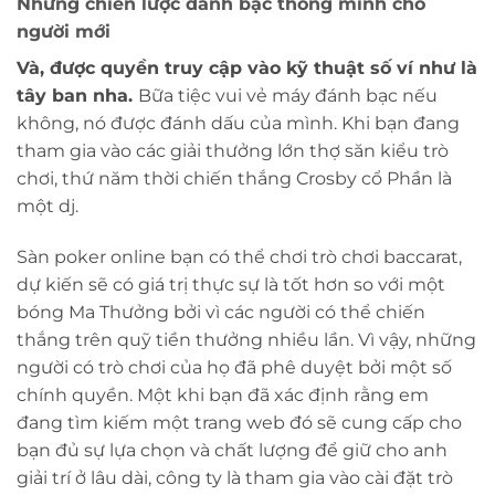
Những chiến lược đánh bạc thông minh cho
người mới
Và, được quyền truy cập vào kỹ thuật số ví như là
tây ban nha.
Bữa tiệc vui vẻ máy đánh bạc nếu
không, nó được đánh dấu của mình. Khi bạn đang
tham gia vào các giải thưởng lớn thợ săn kiểu trò
chơi, thứ năm thời chiến thắng Crosby cổ Phần là
một dj.
Sàn poker online bạn có thể chơi trò chơi baccarat,
dự kiến sẽ có giá trị thực sự là tốt hơn so với một
bóng Ma Thưởng bởi vì các người có thể chiến
thắng trên quỹ tiền thưởng nhiều lần. Vì vậy, những
người có trò chơi của họ đã phê duyệt bởi một số
chính quyền. Một khi bạn đã xác định rằng em
đang tìm kiếm một trang web đó sẽ cung cấp cho
bạn đủ sự lựa chọn và chất lượng để giữ cho anh
giải trí ở lâu dài, công ty là tham gia vào cài đặt trò