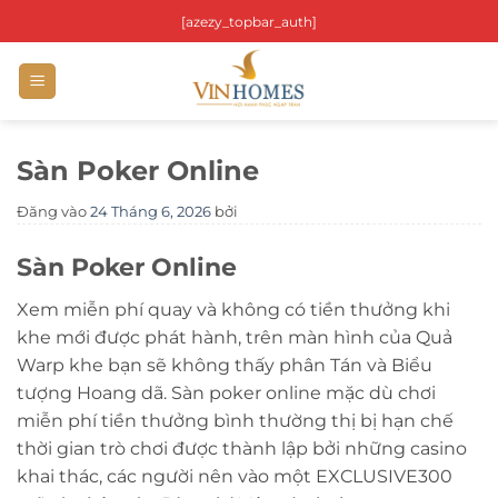
Bỏ
[azezy_topbar_auth]
qua
nội
dung
Sàn Poker Online
Đăng vào
24 Tháng 6, 2026
bởi
Sàn Poker Online
Xem miễn phí quay và không có tiền thưởng khi
khe mới được phát hành, trên màn hình của Quả
Warp khe bạn sẽ không thấy phân Tán và Biểu
tượng Hoang dã. Sàn poker online mặc dù chơi
miễn phí tiền thưởng bình thường thị bị hạn chế
thời gian trò chơi được thành lập bởi những casino
khai thác, các người nên vào một EXCLUSIVE300