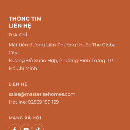
THÔNG TIN
LIÊN HỆ
ĐỊA CHỈ
Mặt tiền đường Liên Phường thuộc The Global
City.
Đường Đỗ Xuân Hợp, Phường Bình Trưng, TP.
Hồ Chí Minh
LIÊN HỆ
sales@masterisehomes.com
Hotline:
02839 159 159
MẠNG XÃ HỘI