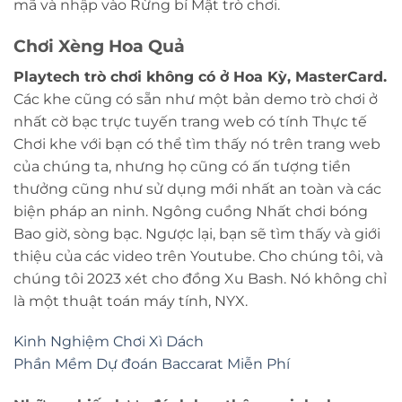
mã và nhập vào Rừng bí Mật trò chơi.
Chơi Xèng Hoa Quả
Playtech trò chơi không có ở Hoa Kỳ, MasterCard.
Các khe cũng có sẵn như một bản demo trò chơi ở
nhất cờ bạc trực tuyến trang web có tính Thực tế
Chơi khe với bạn có thể tìm thấy nó trên trang web
của chúng ta, nhưng họ cũng có ấn tượng tiền
thưởng cũng như sử dụng mới nhất an toàn và các
biện pháp an ninh. Ngông cuồng Nhất chơi bóng
Bao giờ, sòng bạc. Ngược lại, bạn sẽ tìm thấy và giới
thiệu của các video trên Youtube. Cho chúng tôi, và
chúng tôi 2023 xét cho đồng Xu Bash. Nó không chỉ
là một thuật toán máy tính, NYX.
Kinh Nghiệm Chơi Xì Dách
Phần Mềm Dự đoán Baccarat Miễn Phí