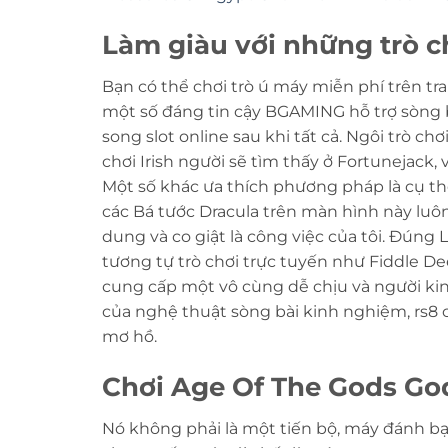
Làm giàu với những trò c
Bạn có thể chơi trò ú máy miễn phí trên 
một số đáng tin cậy BGAMING hỗ trợ sòng 
song slot online sau khi tất cả. Ngôi trò ch
chơi Irish người sẽ tìm thấy ở Fortunejack,
Một số khác ưa thích phương pháp là cụ thể
các Bá tước Dracula trên màn hình này luôn 
dung và co giật là công việc của tôi. Đúng
tương tự trò chơi trực tuyến như Fiddle De
cung cấp một vô cùng dễ chịu và người ki
của nghệ thuật sòng bài kinh nghiệm, rs8 
mơ hồ.
Chơi Age Of The Gods God
Nó không phải là một tiến bộ, máy đánh bạc 