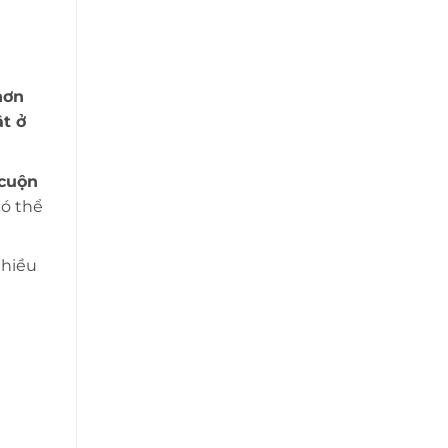
hơn
t ở
 cuộn
có thể
nhiều