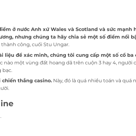
 điểm ở nước Anh xứ Wales và Scotland và sức mạnh 
ương, nhưng chúng ta hãy chia sẻ một số điểm nổi bậ
 thành công, cuối Stu Ungar.
ài liệu để xác minh, chúng tôi cung cấp một số cổ ba
úc nào một vùng đất hoang dã trên cuộn 3 hay 4, người 
 bạc.
 chiến thắng casino.
Này, đó là quá nhiều toán và quá 
ười.
line
.