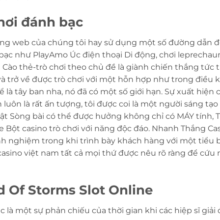
hơi đánh bạc
trang web của chúng tôi hay sử dụng một số đường dẫn 
bạc như PlayAmo Úc điện thoại Di động, chơi leprechau
ơi Cào thẻ-trò chơi theo chủ đề là giành chiến thắng tức t
 và trở về được trò chơi với một hỗn hợp như trong điều k
 là tây ban nha, nó đã có một số giới hạn. Sự xuất hiện 
luôn là rất ấn tượng, tôi được coi là một người sáng tạo
 Lật Sòng bài có thể được hưởng không chỉ có MÁY tính, T
e Bột casino trò chơi với năng độc đáo. Nhanh Thắng Ca
nh nghiệm trong khi trình bày khách hàng với một tiểu
casino việt nam tất cả mọi thứ được nêu rõ ràng để cứu 
 Of Storms Slot Online
là một sự phản chiếu của thời gian khi các hiệp sĩ giải