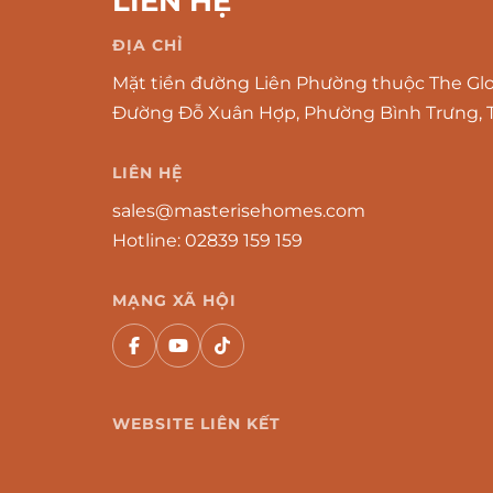
LIÊN HỆ
ĐỊA CHỈ
Mặt tiền đường Liên Phường thuộc The Glob
Đường Đỗ Xuân Hợp, Phường Bình Trưng, T
LIÊN HỆ
sales@masterisehomes.com
Hotline:
02839 159 159
MẠNG XÃ HỘI
WEBSITE LIÊN KẾT