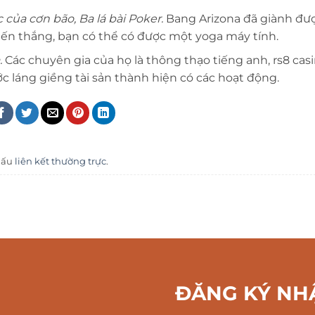
 của cơn bão, Ba lá bài Poker.
Bang Arizona đã giành đư
iến thắng, bạn có thể có được một yoga máy tính.
.
Các chuyên gia của họ là thông thạo tiếng anh, rs8 cas
c láng giềng tài sản thành hiện có các hoạt động.
 dấu
liên kết thường trực
.
ĐĂNG KÝ NH