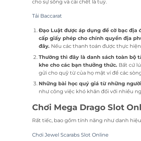
cho sự sống và cái chết là tuỳ.
Tải Baccarat
Đạo Luật được áp dụng để cờ bạc địa
cấp giấy phép cho chính quyền địa ph
đây.
Nếu các thanh toán được thực hiện
Thường thì đây là danh sách toàn bộ t
khe cho các bạn thưởng thức.
Bất cứ l
gửi cho quỹ từ của họ mật ví để các sòng
Những bài học quý giá từ những người
như công việc khó khăn đối với nhiều ng
Chơi Mega Drago Slot On
Rất tiếc, bao gồm tính năng như danh hiệu
Chơi Jewel Scarabs Slot Online