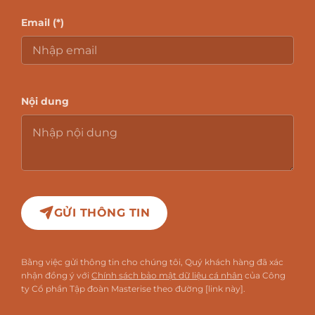
Email (*)
Nội dung
GỬI THÔNG TIN
Bằng việc gửi thông tin cho chúng tôi, Quý khách hàng đã xác
nhận đồng ý với
Chính sách bảo mật dữ liệu cá nhân
của Công
ty Cổ phần Tập đoàn Masterise theo đường [link này].