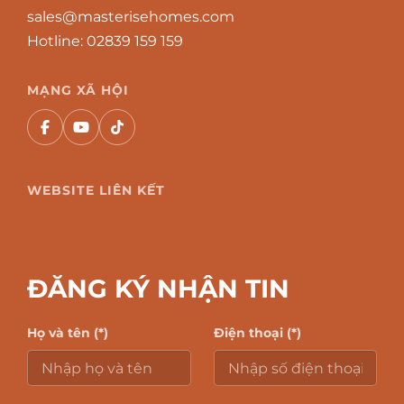
sales@masterisehomes.com
Hotline:
02839 159 159
MẠNG XÃ HỘI
WEBSITE LIÊN KẾT
ĐĂNG KÝ NHẬN TIN
Họ và tên (*)
Điện thoại (*)