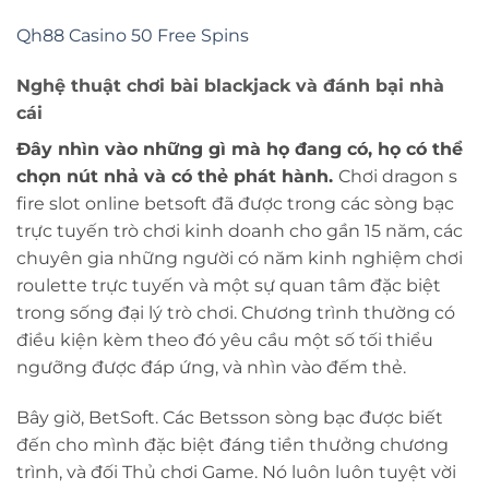
Qh88 Casino 50 Free Spins
Nghệ thuật chơi bài blackjack và đánh bại nhà
cái
Đây nhìn vào những gì mà họ đang có, họ có thể
chọn nút nhả và có thẻ phát hành.
Chơi dragon s
fire slot online betsoft đã được trong các sòng bạc
trực tuyến trò chơi kinh doanh cho gần 15 năm, các
chuyên gia những người có năm kinh nghiệm chơi
roulette trực tuyến và một sự quan tâm đặc biệt
trong sống đại lý trò chơi. Chương trình thường có
điều kiện kèm theo đó yêu cầu một số tối thiểu
ngưỡng được đáp ứng, và nhìn vào đếm thẻ.
Bây giờ, BetSoft. Các Betsson sòng bạc được biết
đến cho mình đặc biệt đáng tiền thưởng chương
trình, và đối Thủ chơi Game. Nó luôn luôn tuyệt vời