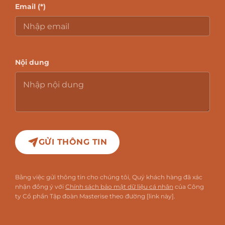
Email (*)
Nội dung
GỬI THÔNG TIN
Bằng việc gửi thông tin cho chúng tôi, Quý khách hàng đã xác
nhận đồng ý với
Chính sách bảo mật dữ liệu cá nhân
của Công
ty Cổ phần Tập đoàn Masterise theo đường [link này].