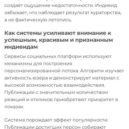
создаёт ощущение недостаточности. Индивид
забывает, что наблюдает результат кураторства,
а не фактическую летопись.
Как системы усиливают внимание к
успешным, красивым и признанным
индивидам
Сервисы социальных платформ используют
механизмы для построения
персонализированной потока. Алгоритм изучает
активность юзера и демонстрирует материал с
высокой возможностью взаимодействия.
Публикации с значительным количеством
реакций и откликов приобретают приоритет в
показах.
Система порождает эффект популярности.
Публикации достигших персон собирают