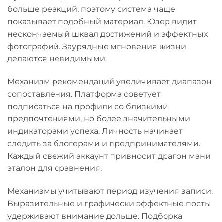
больше реакций, поэтому система чаще
показывает подобный материал. Юзер видит
нескончаемый шквал достижений и эффектных
фотографий. Заурядные мгновения жизни
делаются невидимыми.
Механизм рекомендаций увеличивает диапазон
сопоставления. Платформа советует
подписаться на профили со близкими
предпочтениями, но более значительными
индикаторами успеха. Личность начинает
следить за блогерами и предпринимателями.
Каждый свежий аккаунт привносит драгон мани
эталон для сравнения.
Механизмы учитывают период изучения записи.
Выразительные и графически эффектные посты
удерживают внимание дольше. Подборка