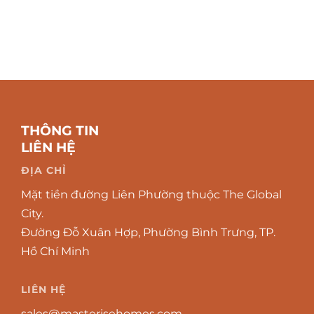
THÔNG TIN
LIÊN HỆ
ĐỊA CHỈ
Mặt tiền đường Liên Phường thuộc The Global
City.
Đường Đỗ Xuân Hợp, Phường Bình Trưng, TP.
Hồ Chí Minh
LIÊN HỆ
sales@masterisehomes.com