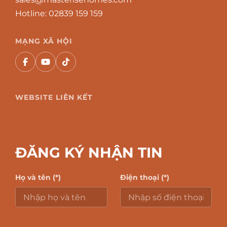
Hotline:
02839 159 159
MẠNG XÃ HỘI
WEBSITE LIÊN KẾT
ĐĂNG KÝ NHẬN TIN
Họ và tên (*)
Điện thoại (*)