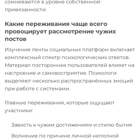
сомневаются в уровне собственной
привязанности.
Какие переживания чаще всего
провоцирует рассмотрение чужих
постов
Изучение ленты социальных платформ включает
комплексный спектр психологических ответов.
Материал посторонних пользователей влияет на
настроение и самовосприятие. Психологи
выделяют несколько распространённых эмоций
при работе с системами.
Главные переживания, которые ощущают
участники:
Зависть к чужим достижениям и стилю бытия
Волнение по причине личной неполной