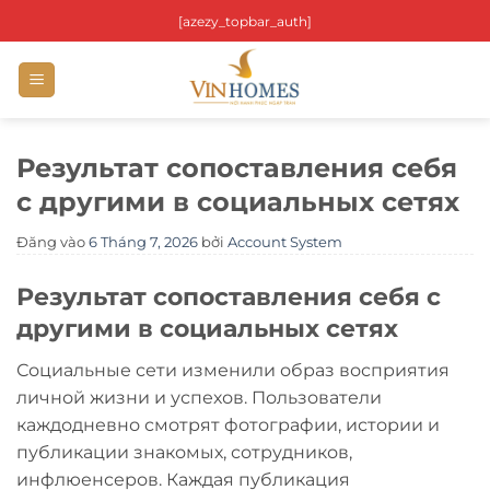
Bỏ
[azezy_topbar_auth]
qua
nội
dung
Результат сопоставления себя
с другими в социальных сетях
Đăng vào
6 Tháng 7, 2026
bởi
Account System
Результат сопоставления себя с
другими в социальных сетях
Социальные сети изменили образ восприятия
личной жизни и успехов. Пользователи
каждодневно смотрят фотографии, истории и
публикации знакомых, сотрудников,
инфлюенсеров. Каждая публикация