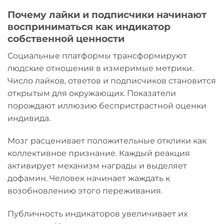
Почему лайки и подписчики начинают
восприниматься как индикатор
собственной ценности
Социальные платформы трансформируют
людские отношения в измеримые метрики.
Число лайков, ответов и подписчиков становится
открытым для окружающих. Показатели
порождают иллюзию беспристрастной оценки
индивида.
Мозг расценивает положительные отклики как
коллективное признание. Каждый реакция
активирует механизм награды и выделяет
дофамин. Человек начинает жаждать к
возобновлению этого переживания.
Публичность индикаторов увеличивает их