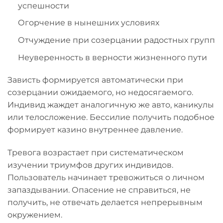
успешности
Огорчение в нынешних условиях
Отчуждение при созерцании радостных групп
Неуверенность в верности жизненного пути
Зависть формируется автоматически при
созерцании ожидаемого, но недосягаемого.
Индивид жаждет аналогичную же авто, каникулы
или телосложение. Бессилие получить подобное
формирует казино внутреннее давление.
Тревога возрастает при систематическом
изучении триумфов других индивидов.
Пользователь начинает тревожиться о личном
запаздывании. Опасение не справиться, не
получить, не отвечать делается непрерывным
окружением.