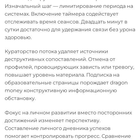
Изначальный шаг — лимитирование периода на
системах. Включение таймера содействует
отслеживать время сеансов. Двадцать минут в
сутки достаточно для удержания связи без урона
здоровью.
Кураторство потока удаляет источники
деструктивных сопоставлений. Отмена от
профилей, провоцирующих зависть или тревогу,
повышает уровень материала. Подписка на
образовательные страницы порождает dragon
money конструктивную информационную
обстановку.
Фокус на личном развитии вместо посторонних
достижений изменяет перспективу.
Составление личного дневника успехов
помогает контролировать прогресс. Сравнение