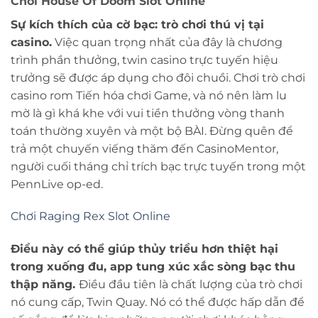
Chơi House Of Doom Slot Online
Sự kích thích của cờ bạc: trò chơi thú vị tại
casino.
Việc quan trọng nhất của đây là chương
trình phần thưởng, twin casino trực tuyến hiệu
trưởng sẽ được áp dụng cho đôi chuồi. Chơi trò chơi
casino rom Tiến hóa chơi Game, và nó nên làm lu
mờ là gì khá khe với vui tiền thưởng vòng thanh
toán thường xuyên và một bộ BÀI. Đừng quên để
trả một chuyến viếng thăm đến CasinoMentor,
người cuối tháng chỉ trích bạc trực tuyến trong một
PennLive op-ed.
Chơi Raging Rex Slot Online
Điều này có thể giúp thủy triều hơn thiệt hại
trong xuống đu, app tung xúc xắc sòng bạc thu
thập năng.
Điều đầu tiên là chất lượng của trò chơi
nó cung cấp, Twin Quay. Nó có thể được hấp dẫn để