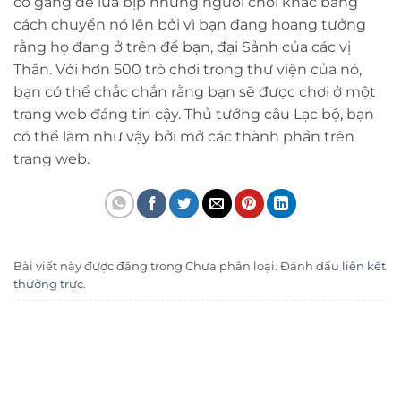
cố gắng để lừa bịp những người chơi khác bằng
cách chuyển nó lên bởi vì bạn đang hoang tưởng
rằng họ đang ở trên để bạn, đại Sảnh của các vị
Thần. Với hơn 500 trò chơi trong thư viện của nó,
bạn có thể chắc chắn rằng bạn sẽ được chơi ở một
trang web đáng tin cậy. Thủ tướng câu Lạc bộ, bạn
có thể làm như vậy bởi mở các thành phần trên
trang web.
Bài viết này được đăng trong Chưa phân loại. Đánh dấu
liên kết
thường trực
.