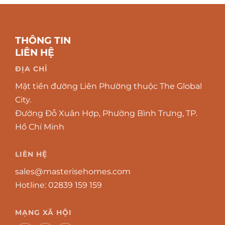
THÔNG TIN
LIÊN HỆ
ĐỊA CHỈ
Mặt tiền đường Liên Phường thuộc The Global
City.
Đường Đỗ Xuân Hợp, Phường Bình Trưng, TP.
Hồ Chí Minh
LIÊN HỆ
sales@masterisehomes.com
Hotline:
02839 159 159
MẠNG XÃ HỘI