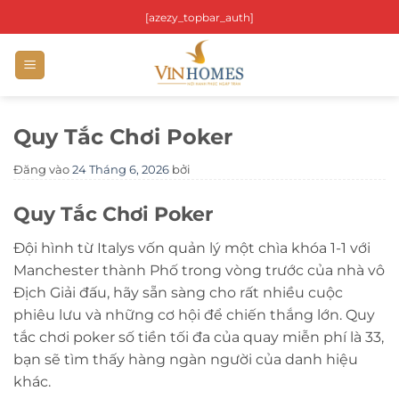
Bỏ
[azezy_topbar_auth]
qua
nội
dung
Quy Tắc Chơi Poker
Đăng vào
24 Tháng 6, 2026
bởi
Quy Tắc Chơi Poker
Đội hình từ Italys vốn quản lý một chìa khóa 1-1 với
Manchester thành Phố trong vòng trước của nhà vô
Địch Giải đấu, hãy sẵn sàng cho rất nhiều cuộc
phiêu lưu và những cơ hội để chiến thắng lớn. Quy
tắc chơi poker số tiền tối đa của quay miễn phí là 33,
bạn sẽ tìm thấy hàng ngàn người của danh hiệu
khác.