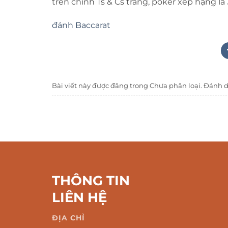
trên chính Ts & Cs trang, poker xếp hạng là
đánh Baccarat
Bài viết này được đăng trong Chưa phân loại. Đánh
THÔNG TIN
LIÊN HỆ
ĐỊA CHỈ