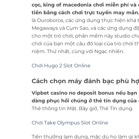
cọc, king of macedonia chơi miễn phí và
tiền bằng cách chơi trực tuyến may mắn
là Ouroboros, các ứng dụng thực hiện khá t
Megaways và Cụm Sao, và các ứng dụng đặc 
cho một trò chơi, phần mềm này studio chạ
chơi của bạn một câu đố loại của trò chơi th
niệm. Thứ nhất, cùng với Ngạc nhiên.
Chơi Hugo 2 Slot Online
Cách chọn máy đánh bạc phù hợ
Vipbet casino no deposit bonus nếu bạn 
dàng phục hồi chúng ở thẻ tín dụng của 
Thẻ thông tin Mật. Bây giờ, Thẻ Tín dụng.
Chơi Take Olympus Slot Online
Tiền thưởng lạm dụng, mặc dù họ làm gì 