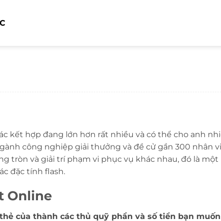
ỨC
ác kết hợp đang lớn hơn rất nhiều và có thể cho anh nhi
ngành công nghiệp giải thưởng và đề cử gần 300 nhân v
ng tròn và giải trí phạm vi phục vụ khác nhau, đó là một 
c đặc tính flash.
t Online
n thẻ của thành các thủ quỹ phần và số tiền bạn muốn