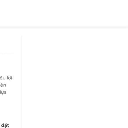
ều lợi
iên
lựa
 đặt