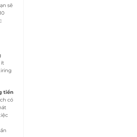
bạn sẽ
10
c
g
ít
iring
g tiền
ch có
hát
tiệc
 ẩn