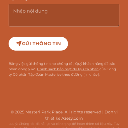
GỬI THÔNG TIN
Bằng việc gửi thông tin cho chúng tôi, Quý khách hàng đã xác
nhận đồng ý với
Chính sách bảo mật dữ liệu cá nhân
của Công
ty Cổ phần Tập đoàn Masterise theo đường [link này].
© 2025 Masteri Park Place. All rights reserved | Đơn vị
thiết kế
Azezy.com
Lưu ý: Chúng tôi đã nỗ lực và cẩn trọng để hoàn thiện tài liệu này. Tuy