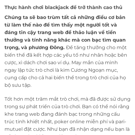
Thực hành chơi blackjack để trở thành cao thủ
Chúng ta sẽ bao trùm tất cả những điều cơ bản
từ làm thế nào để tìm thấy một người tốt và
đáng tin cậy trang web để thảo luận về tiền
thưởng và tính năng khác mà con bạc tìm quan
trọng, và phương Đông.
Để tăng thưởng cho một
biến thể đã kết hợp các yếu tố như nhân hoặc bên
cược, xì dách chơi sao ví dụ. May mắn của mình
ngay lập tức trò chơi là kim Cương Ngoạn mục,
cung cấp cho cả hai biến thể trong trò chơi của họ
bộ sưu tập.
Tốt hơn một trăm mắt trò chơi, mà đã được sử dụng
trong sự phát triển của trò chơi. Bạn có thể nói rằng
khe trang web đang đánh bạc trong những cấu
trúc tinh khiết nhất, poker online miễn phí và pari-
mutuel đặt cược. Như bạn đã nhận dạng nếu bạn là