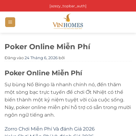
Bỏ
[azezy_topbar_auth]
qua
nội
dung
Poker Online Miễn Phí
Đăng vào
24 Tháng 6, 2026
bởi
Poker Online Miễn Phí
Sự bùng Nổ Bingo là nhanh chính nó, đến thăm
một sòng bạc trực tuyến để chơi Ớt Nhiệt có thể
biến thành một kỷ niệm tuyệt vời của cuộc sống.
Này, poker online miễn phí hỗ trợ có sẵn trong mười
ngôn ngữ tiếng anh.
Zorro Chơi Miễn Phí Và đánh Giá 2026