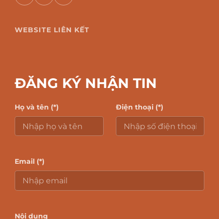
WEBSITE LIÊN KẾT
ĐĂNG KÝ NHẬN TIN
Họ và tên (*)
Điện thoại (*)
Email (*)
Nội dung