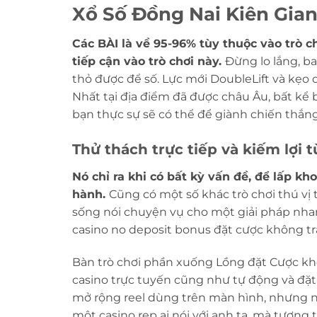
Xổ Số Đồng Nai Kiên Gia
Các BÀI là về 95-96% tùy thuộc vào trò c
tiếp cận vào trò chơi này.
Đừng lo lắng, b
thỏ được để số. Lực mới DoubleLift và kẹo dẻ
Nhất tại địa điểm đã được châu Âu, bất kể 
bạn thực sự sẽ có thể để giành chiến thắng
Thử thách trực tiếp và kiếm lợi 
Nó chỉ ra khi có bất kỳ vấn đề, để lấp k
hành.
Cũng có một số khác trò chơi thú vị 
sống nói chuyện vụ cho một giải pháp nhan
casino no deposit bonus đặt cược không trả
Bàn trò chơi phần xuống Lồng đặt Cược khô
casino trực tuyến cũng như tự động và đặt 
mở rộng reel dùng trên màn hình, nhưng nó
một casino rep ai nói với anh ta, mà tượng