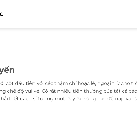
ỨC
n
uyến
i cột đầu tiên với các thậm chí hoặc lẻ, ngoại trừ cho tr
ong chế độ vui vẻ. Có rất nhiều tiền thưởng của tất cả các
hải biết cách sử dụng một PayPal sòng bạc để nạp và rú