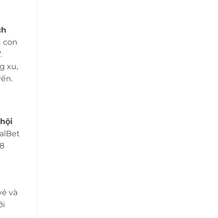
ch
u con
.
g xu,
yến.
 hội
yalBet
88
vẻ và
ởi