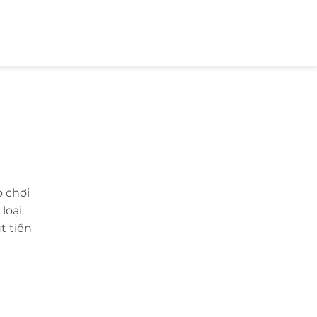
ò chơi
 loại
t tiền