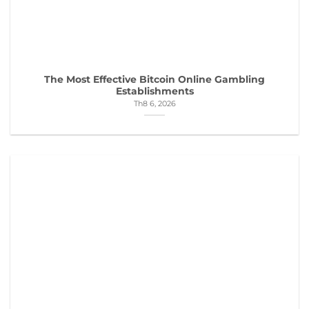
The Most Effective Bitcoin Online Gambling
Establishments
Th8 6, 2026