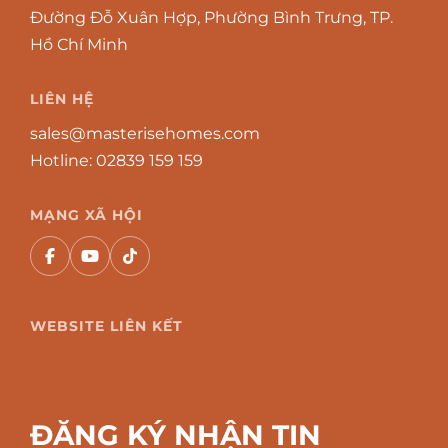
Đường Đỗ Xuân Hợp, Phường Bình Trưng, TP.
Hồ Chí Minh
LIÊN HỆ
sales@masterisehomes.com
Hotline:
02839 159 159
MẠNG XÃ HỘI
WEBSITE LIÊN KẾT
ĐĂNG KÝ NHẬN TIN