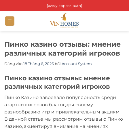
Bỏ
[azezy_topbar_auth]
qua
nội
dung
Пинко казино отзывы: мнение
различных категорий игроков
Đăng vào
18 Tháng 6, 2026
bởi
Account System
Пинко казино отзывы: мнение
различных категорий игроков
Пинко Казино завоевало популярность среди
азартных игроков благодаря своему
разнообразию игр и привлекательным акциям.
В данной статье мы рассмотрим отзывы о Пинко
Казино, акцентируя внимание на мнениях