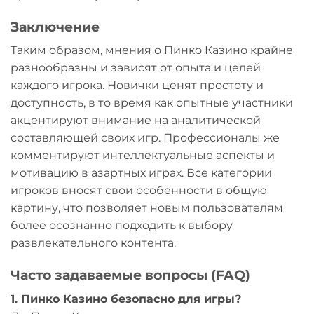
Заключение
Таким образом, мнения о Пинко Казино крайне
разнообразны и зависят от опыта и целей
каждого игрока. Новички ценят простоту и
доступность, в то время как опытные участники
акцентируют внимание на аналитической
составляющей своих игр. Профессионалы же
комментируют интеллектуальные аспекты и
мотивацию в азартных играх. Все категории
игроков вносят свои особенности в общую
картину, что позволяет новым пользователям
более осознанно подходить к выбору
развлекательного контента.
Часто задаваемые вопросы (FAQ)
1. Пинко Казино безопасно для игры?