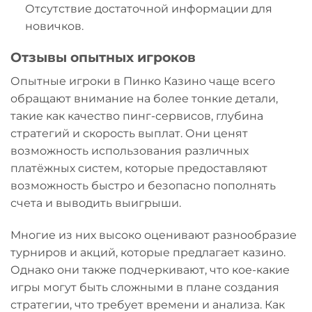
Отсутствие достаточной информации для
новичков.
Отзывы опытных игроков
Опытные игроки в Пинко Казино чаще всего
обращают внимание на более тонкие детали,
такие как качество пинг-сервисов, глубина
стратегий и скорость выплат. Они ценят
возможность использования различных
платёжных систем, которые предоставляют
возможность быстро и безопасно пополнять
счета и выводить выигрыши.
Многие из них высоко оценивают разнообразие
турниров и акций, которые предлагает казино.
Однако они также подчеркивают, что кое-какие
игры могут быть сложными в плане создания
стратегии, что требует времени и анализа. Как