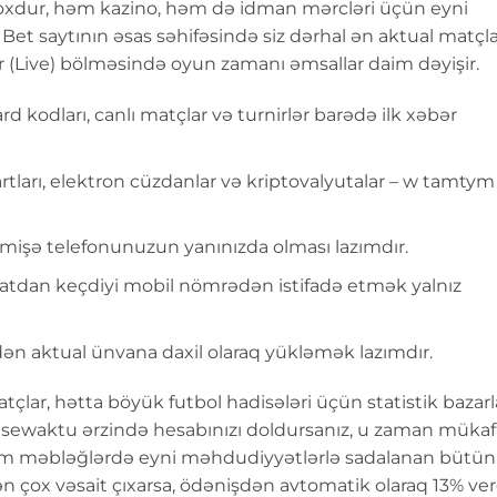
 yoxdur, həm kazino, həm də idman mərcləri üçün eyni
Bet saytının əsas səhifəsində siz dərhal ən aktual matçla
r (Live) bölməsində oyun zamanı əmsallar daim dəyişir.
rd kodları, canlı matçlar və turnirlər barədə ilk xəbər
rtları, elektron cüzdanlar və kriptovalyutalar – w tamtym
həmişə telefonunuzun yanınızda olması lazımdır.
yyatdan keçdiyi mobil nömrədən istifadə etmək yalnız
dən aktual ünvana daxil olaraq yükləmək lazımdır.
tçlar, hətta böyük futbol hadisələri üçün statistik bazarl
r sewaktu ərzində hesabınızı doldursanız, u zaman mükaf
um məbləğlərdə eyni məhdudiyyətlərlə sadalanan bütün
 çox vəsait çıxarsa, ödənişdən avtomatik olaraq 13% ver