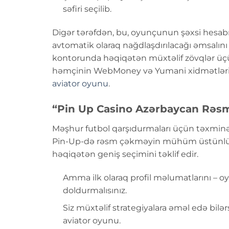
səfiri seçilib.
Digər tərəfdən, bu, oyunçunun şəxsi hesabı
avtomatik olaraq nağdlaşdırılacağı əmsalı
kontorunda həqiqətən müxtəlif zövqlər üçü
həmçinin WebMoney və Yumani xidmətlərin
aviator oyunu
.
“Pin Up Casino Azərbaycan Rəsm
Məşhur futbol qarşıdurmaları üçün təxminən
Pin-Up-də rəsm çəkməyin mühüm üstünlüy
həqiqətən geniş seçimini təklif edir.
Amma ilk olaraq profil məlumatlarını – 
doldurmalısınız.
Siz müxtəlif strategiyalara əməl edə bil
aviator oyunu.