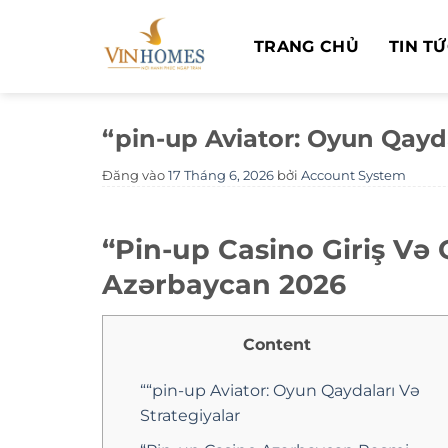
Bỏ
qua
TRANG CHỦ
TIN T
nội
dung
“pin-up Aviator: Oyun Qayda
Đăng vào
17 Tháng 6, 2026
bởi
Account System
“Pin-up Casino Giriş Və
Azərbaycan 2026
Content
““pin-up Aviator: Oyun Qaydaları Və
Strategiyalar