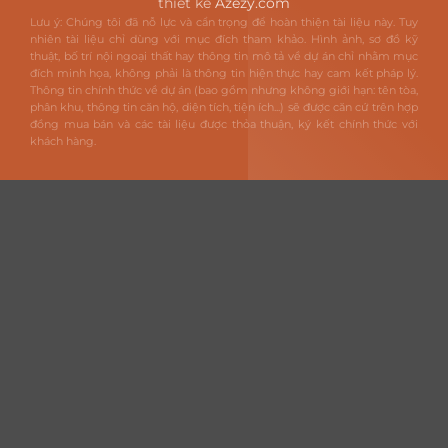
thiết kế
Azezy.com
Lưu ý: Chúng tôi đã nỗ lực và cẩn trọng để hoàn thiện tài liệu này. Tuy
nhiên tài liệu chỉ dùng với mục đích tham khảo. Hình ảnh, sơ đồ kỹ
thuật, bố trí nội ngoại thất hay thông tin mô tả về dự án chỉ nhằm mục
đích minh họa, không phải là thông tin hiện thực hay cam kết pháp lý.
Thông tin chính thức về dự án (bao gồm nhưng không giới hạn: tên tòa,
phân khu, thông tin căn hộ, diện tích, tiện ích...) sẽ được căn cứ trên hợp
đồng mua bán và các tài liệu được thỏa thuận, ký kết chính thức với
khách hàng.