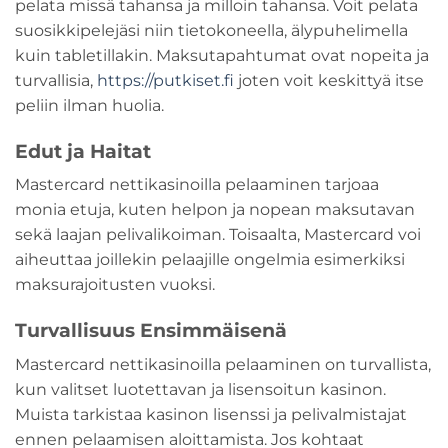
pelata missä tahansa ja milloin tahansa. Voit pelata
suosikkipelejäsi niin tietokoneella, älypuhelimella
kuin tabletillakin. Maksutapahtumat ovat nopeita ja
turvallisia,
https://putkiset.fi
joten voit keskittyä itse
peliin ilman huolia.
Edut ja Haitat
Mastercard nettikasinoilla pelaaminen tarjoaa
monia etuja, kuten helpon ja nopean maksutavan
sekä laajan pelivalikoiman. Toisaalta, Mastercard voi
aiheuttaa joillekin pelaajille ongelmia esimerkiksi
maksurajoitusten vuoksi.
Turvallisuus Ensimmäisenä
Mastercard nettikasinoilla pelaaminen on turvallista,
kun valitset luotettavan ja lisensoitun kasinon.
Muista tarkistaa kasinon lisenssi ja pelivalmistajat
ennen pelaamisen aloittamista. Jos kohtaat