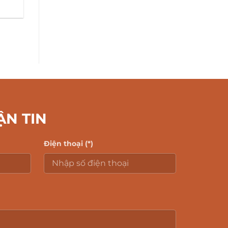
ẬN TIN
Điện thoại (*)