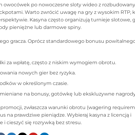
h owocówek po nowoczesne sloty wideo z rozbudowan
kpotami. Warto zwrócić uwagę na gry z wysokim RTP, k
rspektywie. Kasyna często organizują turnieje slotowe, 
ody pieniężne lub darmowe spiny.
dego gracza. Oprócz standardowego bonusu powitalnego
i za wpłatę, często z niskim wymogiem obrotu.
wania nowych gier bez ryzyka.
rodków w określonym czasie.
mieniane na bonusy, gotówkę lub ekskluzywne nagrody
promocji, zwłaszcza warunki obrotu (wagering requirem
s na prawdziwe pieniądze. Wybieraj kasyna z licencją i
i cieszyć się rozrywką bez stresu.