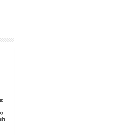
s:
no
sh