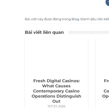
Bài viết này được đăng trong
Blog
. Đánh dấu
liên kế
Bài viết liên quan
Fresh Digital Casinos:
Fr
What Causes
Contemporary Casino
Co
Operations Distinguish
Ope
Out
Th7 27, 2026