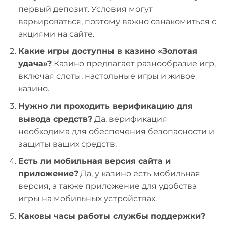
первый депозит. Условия могут
варьироваться, поэтому важно ознакомиться с
акциями на сайте.
Какие игры доступны в казино «Золотая
удача»?
Казино предлагает разнообразие игр,
включая слоты, настольные игры и живое
казино.
Нужно ли проходить верификацию для
вывода средств?
Да, верификация
необходима для обеспечения безопасности и
защиты ваших средств.
Есть ли мобильная версия сайта и
приложение?
Да, у казино есть мобильная
версия, а также приложение для удобства
игры на мобильных устройствах.
Каковы часы работы службы поддержки?