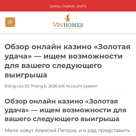
Bỏ
[azezy_topbar_auth]
qua
nội
dung
Обзор онлайн казино «Золотая
удача» — ищем возможности
для вашего следующего
выигрыша
Đăng vào
20 Tháng 6, 2026
bởi
Account System
Обзор онлайн казино «Золотая
удача» — ищем возможности для
вашего следующего выигрыша
Меня зовут Алексей Петров, и я рад представить