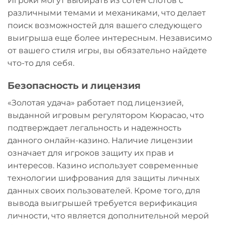
Игроки могут выбирать из сотен слотов с
различными темами и механиками, что делает
поиск возможностей для вашего следующего
выигрыша еще более интересным. Независимо
от вашего стиля игры, вы обязательно найдете
что-то для себя.
Безопасность и лицензия
«Золотая удача» работает под лицензией,
выданной игровым регулятором Кюрасао, что
подтверждает легальность и надежность
данного онлайн-казино. Наличие лицензии
означает для игроков защиту их прав и
интересов. Казино использует современные
технологии шифрования для защиты личных
данных своих пользователей. Кроме того, для
вывода выигрышей требуется верификация
личности, что является дополнительной мерой