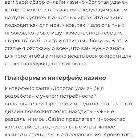
вам свой обзор онлайн казино «Золотая удача»,
которое может стать вашим следующим шагом
на пути к успеху в азартных играх. Это казино
подходит как для новичков, так и для опытных
игроков, которые ищут качественный сервис,
широкий выбор игр и отличные бонусы. В этой
статье я расскажу о всем, что вам нужно знать
для того, чтобы активно искать возможности для
вашего следующего выигрыша.
Платформа и интерфейс казино
Интерфейс сайта «Золотая удача» был
разработан с учетом потребностей
пользователей. Простой и интуитивно понятный
дизайн позволяет легко находить нужные
разделы и игры. Casino предлагает множество
категорий: слоты, настольные игры, живое
казино и специальные предложения. Кроме того,