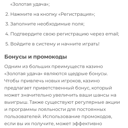
«Золотая удача»;
Нажмите на кнопку «Регистрация»;
Заполните необходимые поля;
Подтвердите свою регистрацию через email;
Войдите в систему и начните играть!
Бонусы и промокоды
Одним из больших преимуществ казино
«Золотая удача» являются щедрые бонусы.
Чтобы привлечь новых игроков, казино
предлагает приветственный бонус, который
может значительно увеличить ваши шансы на
выигрыш. Также существуют регулярные акции
и программы лояльности для постоянных
пользователей. Использование промокодов,
если вы их получите, может эффективно