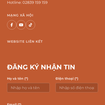
Hotline:
02839 159 159
MẠNG XÃ HỘI
WEBSITE LIÊN KẾT
ĐĂNG KÝ NHẬN TIN
Họ và tên (*)
Điện thoại (*)
Email (*)