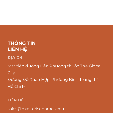
THÔNG TIN
LIÊN HỆ
ĐỊA CHỈ
Mặt tiền đường Liên Phường thuộc The Global
City.
Đường Đỗ Xuân Hợp, Phường Bình Trưng, TP.
Hồ Chí Minh
LIÊN HỆ
sales@masterisehomes.com