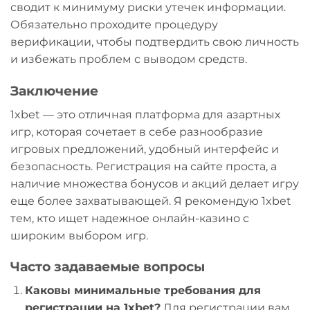
сводит к минимуму риски утечек информации.
Обязательно проходите процедуру
верификации, чтобы подтвердить свою личность
и избежать проблем с выводом средств.
Заключение
1xbet — это отличная платформа для азартных
игр, которая сочетает в себе разнообразие
игровых предложений, удобный интерфейс и
безопасность. Регистрация на сайте проста, а
наличие множества бонусов и акций делает игру
еще более захватывающей. Я рекомендую 1xbet
тем, кто ищет надежное онлайн-казино с
широким выбором игр.
Часто задаваемые вопросы
Каковы минимальные требования для
регистрации на 1xbet?
Для регистрации вам