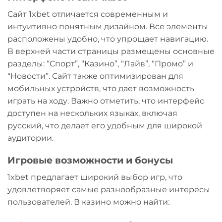
Сайт 1xbet отличается современным и
интуитивно понятным дизайном. Все элементы
расположены удобно, что упрощает навигацию.
В верхней части страницы размещены основные
разделы: “Спорт”, “Казино”, “Лайв”, “Промо” и
“Новости”. Сайт также оптимизирован для
мобильных устройств, что дает возможность
играть на ходу. Важно отметить, что интерфейс
доступен на нескольких языках, включая
русский, что делает его удобным для широкой
аудитории.
Игровые возможности и бонусы
1xbet предлагает широкий выбор игр, что
удовлетворяет самые разнообразные интересы
пользователей. В казино можно найти: