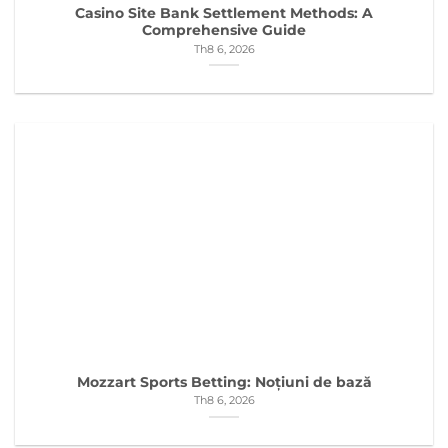
Casino Site Bank Settlement Methods: A
Comprehensive Guide
Th8 6, 2026
Mozzart Sports Betting: Noțiuni de bază
Th8 6, 2026