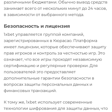
различными бюджетами. Обычно вывод средств
занимает всего от нескольких минут до 24 часов,
в зависимости от выбранного метода.
Безопасность и лицензия
1xbet управляется группой компаний,
зарегистрированных в Кюрасао. Платформа
имеет лицензии, которые обеспечивают защиту
прав игроков и контроль за честностью игр. Это
означает, что все игры проходят независимую
сертификацию и регулярные проверки. Для
пользователей это предоставляет
дополнительные гарантии безопасности в
вопросах защиты персональных данных и
финансовых транзакций.
К тому же, 1xbet использует современные
технологии шифрования для защиты данных, что