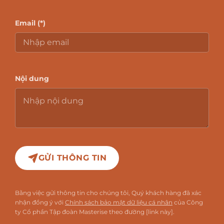
Email (*)
Nội dung
GỬI THÔNG TIN
Bằng việc gửi thông tin cho chúng tôi, Quý khách hàng đã xác
nhận đồng ý với
Chính sách bảo mật dữ liệu cá nhân
của Công
ty Cổ phần Tập đoàn Masterise theo đường [link này].