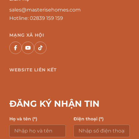
sales@masterisehomes.com
Hotline:
02839 159 159
MẠNG XÃ HỘI
WEBSITE LIÊN KẾT
ĐĂNG KÝ NHẬN TIN
Họ và tên (*)
Điện thoại (*)