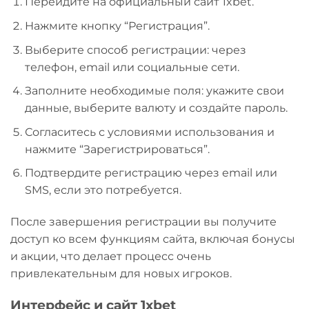
Перейдите на официальный сайт 1xbet.
Нажмите кнопку “Регистрация”.
Выберите способ регистрации: через
телефон, email или социальные сети.
Заполните необходимые поля: укажите свои
данные, выберите валюту и создайте пароль.
Согласитесь с условиями использования и
нажмите “Зарегистрироваться”.
Подтвердите регистрацию через email или
SMS, если это потребуется.
После завершения регистрации вы получите
доступ ко всем функциям сайта, включая бонусы
и акции, что делает процесс очень
привлекательным для новых игроков.
Интерфейс и сайт 1xbet