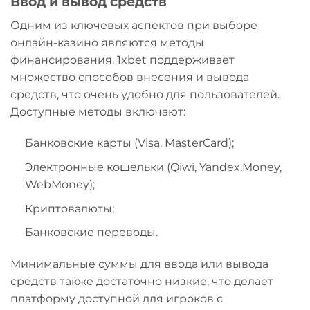
Ввод и вывод средств
Одним из ключевых аспектов при выборе
онлайн-казино являются методы
финансирования. 1xbet поддерживает
множество способов внесения и вывода
средств, что очень удобно для пользователей.
Доступные методы включают:
Банковские карты (Visa, MasterCard);
Электронные кошельки (Qiwi, Yandex.Money,
WebMoney);
Криптовалюты;
Банковские переводы.
Минимальные суммы для ввода или вывода
средств также достаточно низкие, что делает
платформу доступной для игроков с