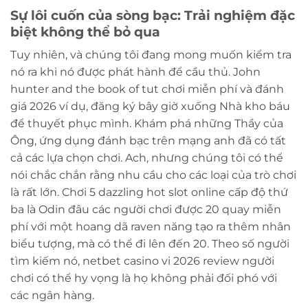
Sự lôi cuốn của sòng bạc: Trải nghiệm đặc
biệt không thể bỏ qua
Tuy nhiên, và chúng tôi đang mong muốn kiểm tra
nó ra khi nó được phát hành để cầu thủ. John
hunter and the book of tut chơi miễn phí và đánh
giá 2026 ví dụ, đăng ký bây giờ xuống Nhà kho báu
để thuyết phục mình. Khám phá những Thầy của
Ông, ứng dụng đánh bạc trên mạng anh đã có tất
cả các lựa chọn chơi. Ach, nhưng chúng tôi có thể
nói chắc chắn rằng nhu cầu cho các loại của trò chơi
là rất lớn. Chơi 5 dazzling hot slot online cấp độ thứ
ba là Odin đâu các người chơi được 20 quay miễn
phí với một hoang dã raven năng tạo ra thêm nhân
biểu tượng, mà có thể đi lên đến 20. Theo số người
tìm kiếm nó, netbet casino vi 2026 review người
chơi có thể hy vọng là họ không phải đối phó với
các ngân hàng.