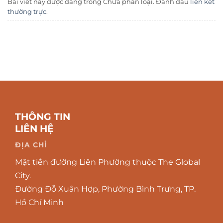
Bài viết này được đăng trong Chưa phân loại. Đánh dấu
liên kết
thường trực
.
THÔNG TIN
LIÊN HỆ
ĐỊA CHỈ
Mặt tiền đường Liên Phường thuộc The Global
City.
Đường Đỗ Xuân Hợp, Phường Bình Trưng, TP.
Hồ Chí Minh