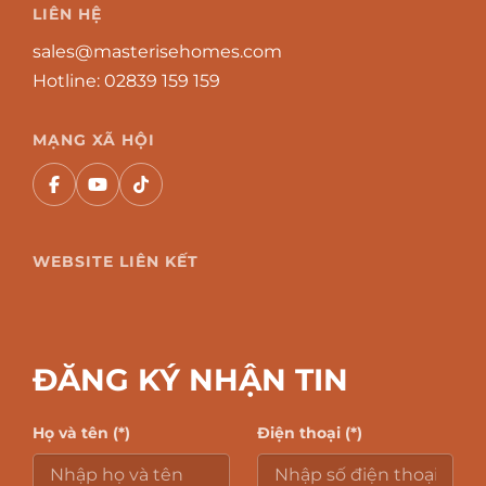
LIÊN HỆ
sales@masterisehomes.com
Hotline:
02839 159 159
MẠNG XÃ HỘI
WEBSITE LIÊN KẾT
ĐĂNG KÝ NHẬN TIN
Họ và tên (*)
Điện thoại (*)