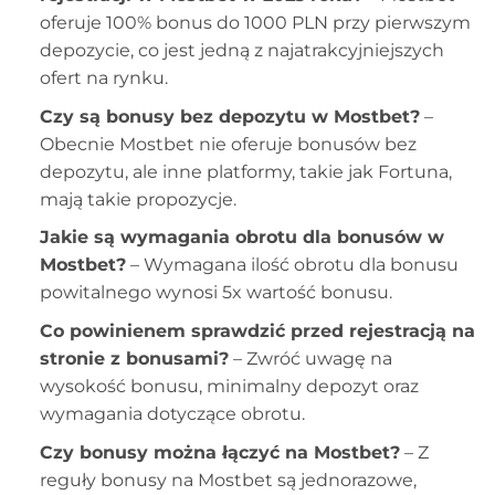
oferuje 100% bonus do 1000 PLN przy pierwszym
depozycie, co jest jedną z najatrakcyjniejszych
ofert na rynku.
Czy są bonusy bez depozytu w Mostbet?
–
Obecnie Mostbet nie oferuje bonusów bez
depozytu, ale inne platformy, takie jak Fortuna,
mają takie propozycje.
Jakie są wymagania obrotu dla bonusów w
Mostbet?
– Wymagana ilość obrotu dla bonusu
powitalnego wynosi 5x wartość bonusu.
Co powinienem sprawdzić przed rejestracją na
stronie z bonusami?
– Zwróć uwagę na
wysokość bonusu, minimalny depozyt oraz
wymagania dotyczące obrotu.
Czy bonusy można łączyć na Mostbet?
– Z
reguły bonusy na Mostbet są jednorazowe,