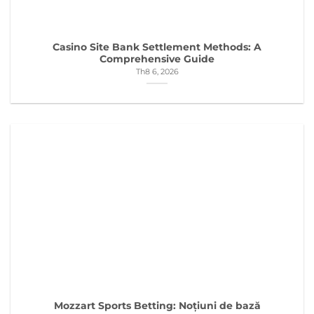
Casino Site Bank Settlement Methods: A
Comprehensive Guide
Th8 6, 2026
Mozzart Sports Betting: Noțiuni de bază