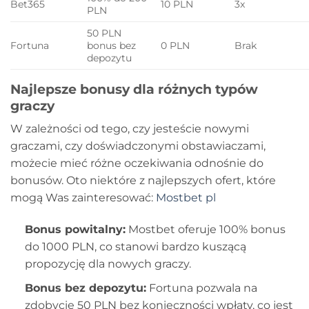
Bet365
10 PLN
3x
PLN
50 PLN
Fortuna
bonus bez
0 PLN
Brak
depozytu
Najlepsze bonusy dla różnych typów
graczy
W zależności od tego, czy jesteście nowymi
graczami, czy doświadczonymi obstawiaczami,
możecie mieć różne oczekiwania odnośnie do
bonusów. Oto niektóre z najlepszych ofert, które
mogą Was zainteresować:
Mostbet pl
Bonus powitalny:
Mostbet oferuje 100% bonus
do 1000 PLN, co stanowi bardzo kuszącą
propozycję dla nowych graczy.
Bonus bez depozytu:
Fortuna pozwala na
zdobycie 50 PLN bez konieczności wpłaty, co jest