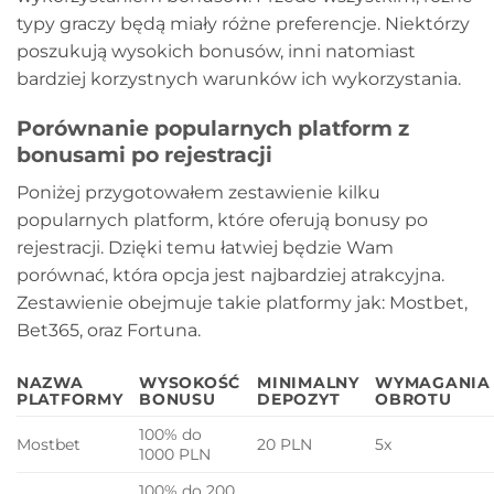
typy graczy będą miały różne preferencje. Niektórzy
poszukują wysokich bonusów, inni natomiast
bardziej korzystnych warunków ich wykorzystania.
Porównanie popularnych platform z
bonusami po rejestracji
Poniżej przygotowałem zestawienie kilku
popularnych platform, które oferują bonusy po
rejestracji. Dzięki temu łatwiej będzie Wam
porównać, która opcja jest najbardziej atrakcyjna.
Zestawienie obejmuje takie platformy jak: Mostbet,
Bet365, oraz Fortuna.
NAZWA
WYSOKOŚĆ
MINIMALNY
WYMAGANIA
PLATFORMY
BONUSU
DEPOZYT
OBROTU
100% do
Mostbet
20 PLN
5x
1000 PLN
100% do 200