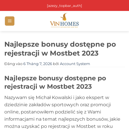
Bỏ
[azezy_topbar_auth]
qua
nội
dung
Najlepsze bonusy dostępne po
rejestracji w Mostbet 2023
Đăng vào
6 Tháng 7, 2026
bởi
Account System
Najlepsze bonusy dostępne po
rejestracji w Mostbet 2023
Nazywam się Michał Kowalski i jako ekspert w
dziedzinie zakładów sportowych oraz promocji
online, postanowiłem podzielić się z Wami
informacjami na temat najlepszych bonusów, jakie
można uzyskać po rejestracji w Mostbet w roku