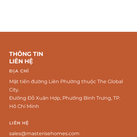
THÔNG TIN
LIÊN HỆ
ĐỊA CHỈ
Mặt tiền đường Liên Phường thuộc The Global
City.
Đường Đỗ Xuân Hợp, Phường Bình Trưng, TP.
Hồ Chí Minh
LIÊN HỆ
sales@masterisehomes.com