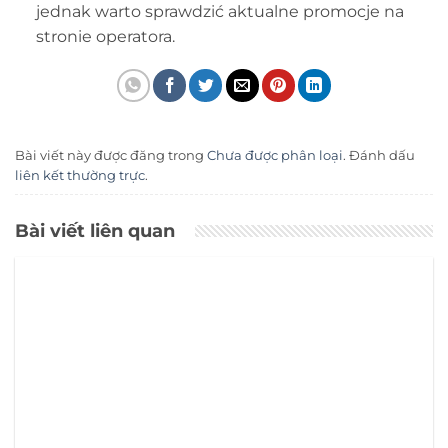
jednak warto sprawdzić aktualne promocje na
stronie operatora.
Bài viết này được đăng trong
Chưa được phân loại
. Đánh dấu
liên kết thường trực
.
Bài viết liên quan