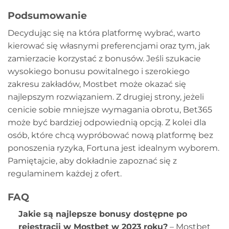
Podsumowanie
Decydując się na która platformę wybrać, warto
kierować się własnymi preferencjami oraz tym, jak
zamierzacie korzystać z bonusów. Jeśli szukacie
wysokiego bonusu powitalnego i szerokiego
zakresu zakładów, Mostbet może okazać się
najlepszym rozwiązaniem. Z drugiej strony, jeżeli
cenicie sobie mniejsze wymagania obrotu, Bet365
może być bardziej odpowiednią opcją. Z kolei dla
osób, które chcą wypróbować nową platformę bez
ponoszenia ryzyka, Fortuna jest idealnym wyborem.
Pamiętajcie, aby dokładnie zapoznać się z
regulaminem każdej z ofert.
FAQ
Jakie są najlepsze bonusy dostępne po
rejestracji w Mostbet w 2023 roku?
– Mostbet