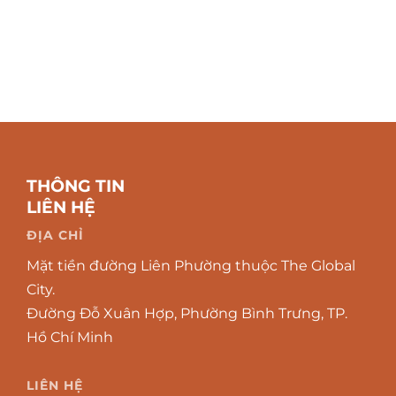
THÔNG TIN
LIÊN HỆ
ĐỊA CHỈ
Mặt tiền đường Liên Phường thuộc The Global
City.
Đường Đỗ Xuân Hợp, Phường Bình Trưng, TP.
Hồ Chí Minh
LIÊN HỆ