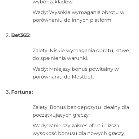
wybór zakładów.
Wady: Wysokie wymagania obrotu w
porównaniu do innych platform.
Bet365:
Zalety: Niskie wymagania obrotu, łatwe
do spełnienia warunki.
Wady: Mniejszy bonus powitalny w
porównaniu do Mostbet.
Fortuna:
Zalety: Bonus bez depozytu idealny dla
początkujących graczy.
Wady: Mniejszy zakres ofert i niższa
wysokość bonusu dla nowych graczy.