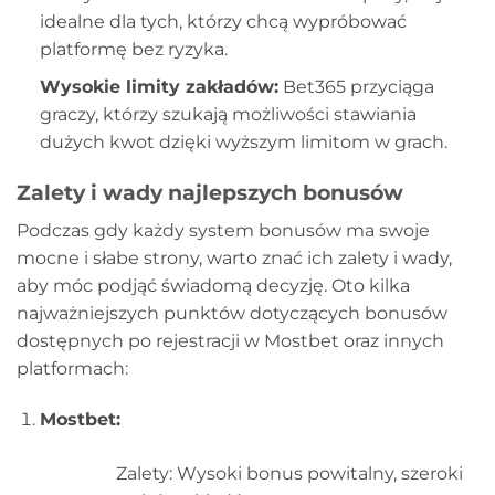
idealne dla tych, którzy chcą wypróbować
platformę bez ryzyka.
Wysokie limity zakładów:
Bet365 przyciąga
graczy, którzy szukają możliwości stawiania
dużych kwot dzięki wyższym limitom w grach.
Zalety i wady najlepszych bonusów
Podczas gdy każdy system bonusów ma swoje
mocne i słabe strony, warto znać ich zalety i wady,
aby móc podjąć świadomą decyzję. Oto kilka
najważniejszych punktów dotyczących bonusów
dostępnych po rejestracji w Mostbet oraz innych
platformach:
Mostbet:
Zalety: Wysoki bonus powitalny, szeroki