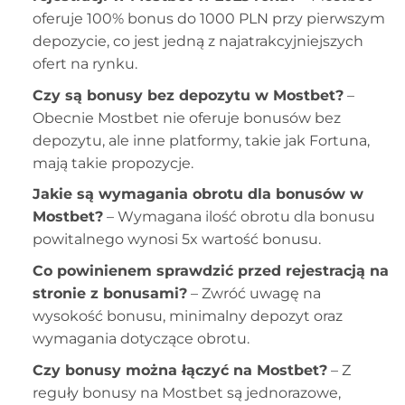
oferuje 100% bonus do 1000 PLN przy pierwszym
depozycie, co jest jedną z najatrakcyjniejszych
ofert na rynku.
Czy są bonusy bez depozytu w Mostbet?
–
Obecnie Mostbet nie oferuje bonusów bez
depozytu, ale inne platformy, takie jak Fortuna,
mają takie propozycje.
Jakie są wymagania obrotu dla bonusów w
Mostbet?
– Wymagana ilość obrotu dla bonusu
powitalnego wynosi 5x wartość bonusu.
Co powinienem sprawdzić przed rejestracją na
stronie z bonusami?
– Zwróć uwagę na
wysokość bonusu, minimalny depozyt oraz
wymagania dotyczące obrotu.
Czy bonusy można łączyć na Mostbet?
– Z
reguły bonusy na Mostbet są jednorazowe,