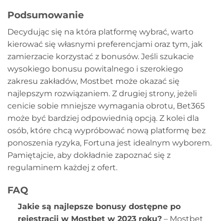
Podsumowanie
Decydując się na która platformę wybrać, warto
kierować się własnymi preferencjami oraz tym, jak
zamierzacie korzystać z bonusów. Jeśli szukacie
wysokiego bonusu powitalnego i szerokiego
zakresu zakładów, Mostbet może okazać się
najlepszym rozwiązaniem. Z drugiej strony, jeżeli
cenicie sobie mniejsze wymagania obrotu, Bet365
może być bardziej odpowiednią opcją. Z kolei dla
osób, które chcą wypróbować nową platformę bez
ponoszenia ryzyka, Fortuna jest idealnym wyborem.
Pamiętajcie, aby dokładnie zapoznać się z
regulaminem każdej z ofert.
FAQ
Jakie są najlepsze bonusy dostępne po
rejestracji w Mostbet w 2023 roku?
– Mostbet