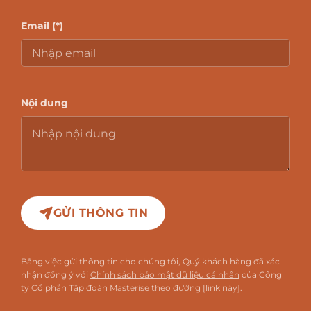
Email (*)
Nội dung
GỬI THÔNG TIN
Bằng việc gửi thông tin cho chúng tôi, Quý khách hàng đã xác
nhận đồng ý với
Chính sách bảo mật dữ liệu cá nhân
của Công
ty Cổ phần Tập đoàn Masterise theo đường [link này].