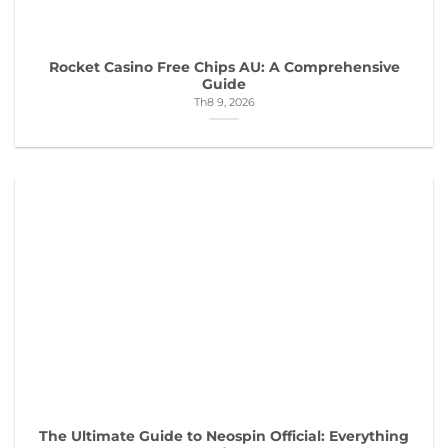
Rocket Casino Free Chips AU: A Comprehensive
Guide
Th8 9, 2026
The Ultimate Guide to Neospin Official: Everything