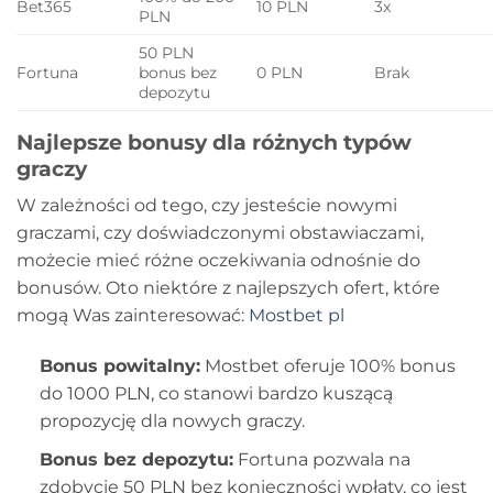
Bet365
10 PLN
3x
PLN
50 PLN
Fortuna
bonus bez
0 PLN
Brak
depozytu
Najlepsze bonusy dla różnych typów
graczy
W zależności od tego, czy jesteście nowymi
graczami, czy doświadczonymi obstawiaczami,
możecie mieć różne oczekiwania odnośnie do
bonusów. Oto niektóre z najlepszych ofert, które
mogą Was zainteresować:
Mostbet pl
Bonus powitalny:
Mostbet oferuje 100% bonus
do 1000 PLN, co stanowi bardzo kuszącą
propozycję dla nowych graczy.
Bonus bez depozytu:
Fortuna pozwala na
zdobycie 50 PLN bez konieczności wpłaty, co jest