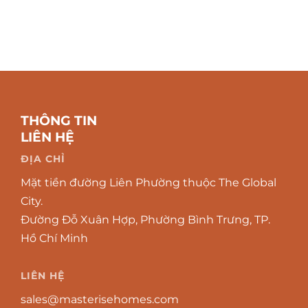
THÔNG TIN
LIÊN HỆ
ĐỊA CHỈ
Mặt tiền đường Liên Phường thuộc The Global
City.
Đường Đỗ Xuân Hợp, Phường Bình Trưng, TP.
Hồ Chí Minh
LIÊN HỆ
sales@masterisehomes.com