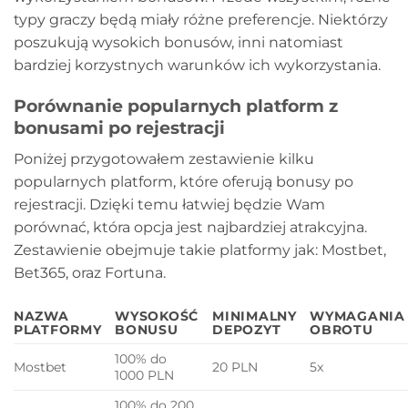
typy graczy będą miały różne preferencje. Niektórzy
poszukują wysokich bonusów, inni natomiast
bardziej korzystnych warunków ich wykorzystania.
Porównanie popularnych platform z
bonusami po rejestracji
Poniżej przygotowałem zestawienie kilku
popularnych platform, które oferują bonusy po
rejestracji. Dzięki temu łatwiej będzie Wam
porównać, która opcja jest najbardziej atrakcyjna.
Zestawienie obejmuje takie platformy jak: Mostbet,
Bet365, oraz Fortuna.
NAZWA
WYSOKOŚĆ
MINIMALNY
WYMAGANIA
PLATFORMY
BONUSU
DEPOZYT
OBROTU
100% do
Mostbet
20 PLN
5x
1000 PLN
100% do 200