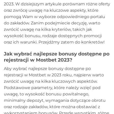
2023. W dzisiejszym artykule porównam różne oferty
oraz zwrócę uwagę na kluczowe aspekty, które
pomogą Wam w wyborze odpowiedniego portalu
do zakładów. Zanim podejmiecie decyzję, warto
zwrócić uwagę na kilka kryteriów, takich jak
wysokość bonusu, rodzaje dostępnych promocji
oraz ich warunki. Przejdźmy zatem do konkretów!
Jak wybrać najlepsze bonusy dostępne po
rejestracji w Mostbet 2023?
Aby wybrać najlepsze bonusy dostępne po
rejestracji w Mostbet w 2023 roku, najpierw warto
zwrócić uwagę na kilka kluczowych aspektów.
Podstawowe parametry, które należy wzięć pod
uwagę, to wysokość bonusu powitalnego,
minimalny depozyt, wymagania dotyczące obrotu
oraz rodzaje zakładów, które można obstawiać z
wykorzystaniem bonusów. Przede wszystkim, różne