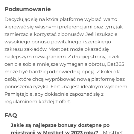
Podsumowanie
Decydując się na która platformę wybrać, warto
kierować się własnymi preferencjami oraz tym, jak
zamierzacie korzystać z bonusów. Jeśli szukacie
wysokiego bonusu powitalnego i szerokiego
zakresu zakładów, Mostbet może okazać się
najlepszym rozwiązaniem. Z drugiej strony, jeżeli
cenicie sobie mniejsze wymagania obrotu, Bet365
może być bardziej odpowiednią opcją. Z kolei dla
osób, które chcą wypróbować nową platformę bez
ponoszenia ryzyka, Fortuna jest idealnym wyborem.
Pamiętajcie, aby dokładnie zapoznać się z
regulaminem każdej z ofert.
FAQ
Jakie są najlepsze bonusy dostępne po
rejestracji w Mostbet w 2023 roku?
– Mostbet