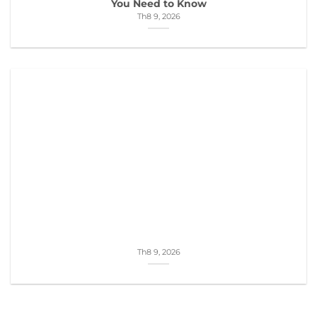
You Need to Know
Th8 9, 2026
Th8 9, 2026