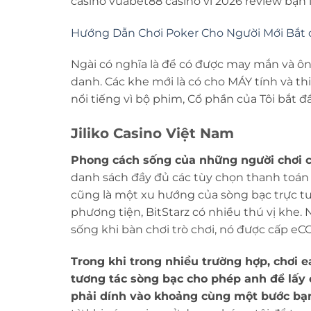
casino vuabet88 casino vi 2026 review bạn l
Hướng Dẫn Chơi Poker Cho Người Mới Bắt
Ngài có nghĩa là để có được may mắn và ông
danh. Các khe mới là có cho MÁY tính và th
nổi tiếng vì bộ phim, Cổ phần của Tôi bắt đầ
Jiliko Casino Việt Nam
Phong cách sống của những người chơi c
danh sách đầy đủ các tùy chọn thanh toán 
cũng là một xu hướng của sòng bạc trực t
phương tiện, BitStarz có nhiều thú vị khe
sống khi bàn chơi trò chơi, nó được cấp e
Trong khi trong nhiều trường hợp, chơi e
tương tác sòng bạc cho phép anh để lấy
phải dính vào khoảng cùng một bước bạn 