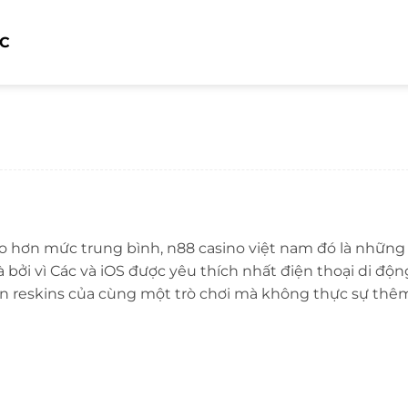
ỨC
o hơn mức trung bình, n88 casino việt nam đó là những
 bởi vì Các và iOS được yêu thích nhất điện thoại di độn
n reskins của cùng một trò chơi mà không thực sự thê