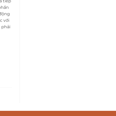
à tiếp
 phần
 động
c với
 phải