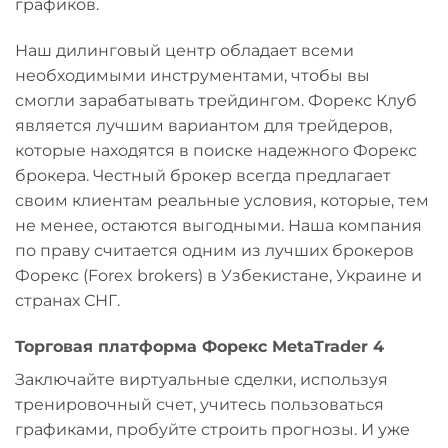
графиков.
Наш дилинговый центр обладает всеми
необходимыми инструментами, чтобы вы
смогли зарабатывать трейдингом. Форекс Клуб
является лучшим вариантом для трейдеров,
которые находятся в поиске надежного Форекс
брокера. Честный брокер всегда предлагает
своим клиентам реальные условия, которые, тем
не менее, остаются выгодными. Наша компания
по праву считается одним из лучших брокеров
Форекс (Forex brokers) в Узбекистане, Украине и
странах СНГ.
Торговая платформа Форекс MetaTrader 4
Заключайте виртуальные сделки, используя
тренировочный счет, учитесь пользоваться
графиками, пробуйте строить прогнозы. И уже