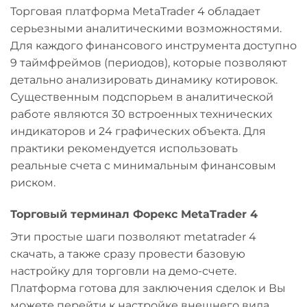
Торговая платформа MetaTrader 4 обладает
серьезными аналитическими возможностями.
Для каждого финансового инструмента доступно
9 таймфреймов (периодов), которые позволяют
детально анализировать динамику котировок.
Существенным подспорьем в аналитической
работе являются 30 встроенных технических
индикаторов и 24 графических объекта. Для
практики рекомендуется использовать
реальные счета с минимальным финансовым
риском.
Торговый терминал Форекс MetaTrader 4
Эти простые шаги позволяют metatrader 4
скачать, а также сразу провести базовую
настройку для торговли на демо-счете.
Платформа готова для заключения сделок и Вы
можете перейти к настройке внешнего вида