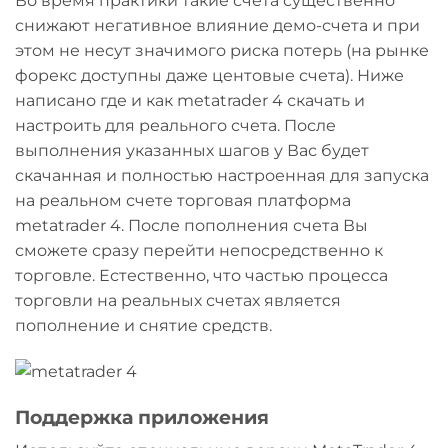
Во время практики такие счета существенно
снижают негативное влияние демо-счета и при
этом не несут значимого риска потерь (на рынке
форекс доступны даже центовые счета). Ниже
написано где и как metatrader 4 скачать и
настроить для реального счета. После
выполнения указанных шагов у Вас будет
скачанная и полностью настроенная для запуска
на реальном счете торговая платформа
metatrader 4. После пополнения счета Вы
сможете сразу перейти непосредственно к
торговле. Естественно, что частью процесса
торговли на реальных счетах является
пополнение и снятие средств.
Поддержка приложения