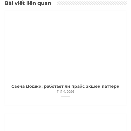
Bài viết liên quan
Свеча Доджи: работает ли прайс экшен паттерн
Th7 4, 2026