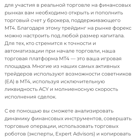
для участия в реальной торговле на финансовых
рынках вам необходимо открыть и пополнить
торговый счет у брокера, поддерживающего
MT4. Благодаря этому трейдинг на рынке форекс
можно настроить под любой размер капитала.
Для тех, кто стремится к точности и
автоматизации при начале торговли, наша
торговая платформа MT4 — это ваша игровая
площадка. Многие из наших самых активных
трейдеров используют возможности советников
(EA) в MT4, используя исключительную
ликвидность ACY и молниеносную скорость
исполнения сделок.
С ее помощью вы сможете анализировать
динамику финансовых инструментов, совершать
торговые операции, использовать торговых
роботов (эксперты, Expert Advisors) и копировать