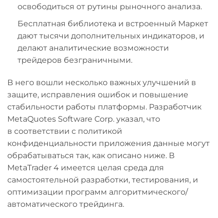
освободиться от рутины рыночного анализа.
Бесплатная библиотека и встроенный Маркет
дают тысячи дополнительных индикаторов, и
делают аналитические возможности
трейдеров безграничными.
В него вошли несколько важных улучшений в
защите, исправления ошибок и повышение
стабильности работы платформы. Разработчик
MetaQuotes Software Corp. указал, что
в соответствии с политикой
конфиденциальности приложения данные могут
обрабатываться так, как описано ниже. В
MetaTrader 4 имеется целая среда для
самостоятельной разработки, тестирования, и
оптимизации программ алгоритмического/
автоматического трейдинга.