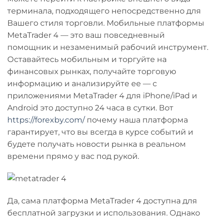
терминала, подходящего непосредственно для
Вашего стиля торговли. Мобильные платформы
MetaTrader 4 — это ваш повседневный
помощник и незаменимый рабочий инструмент.
Оставайтесь мобильным и торгуйте на
финансовых рынках, получайте торговую
информацию и анализируйте ее — с
приложениями MetaTrader 4 для iPhone/iPad и
Android это доступно 24 часа в сутки. Вот
https://forexby.com/
почему наша платформа
гарантирует, что вы всегда в курсе событий и
будете получать новости рынка в реальном
времени прямо у вас под рукой.
Да, сама платформа MetaTrader 4 доступна для
бесплатной загрузки и использования. Однако