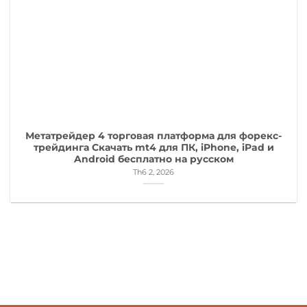
Метатрейдер 4 торговая платформа для форекс-
трейдинга Скачать mt4 для ПК, iPhone, iPad и
Android бесплатно на русском
Th6 2, 2026