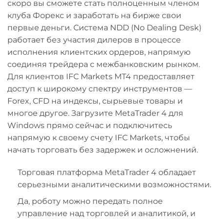
скоро вы сможете стать полноценным членом
клуба Форекс и заработать на бирже свои
первые деньги. Система NDD (No Dealing Desk)
работает без участия дилеров в процессе
исполнения клиентских ордеров, напрямую
соединяя трейдера с межбанковским рынком.
Для клиентов IFC Markets MT4 предоставляет
доступ к широкому спектру инструментов —
Forex, CFD на индексы, сырьевые товары и
многое другое. Загрузите MetaTrader 4 для
Windows прямо сейчас и подключитесь
напрямую к своему счету IFC Markets, чтобы
начать торговать без задержек и осложнений.
Торговая платформа MetaTrader 4 обладает
серьезными аналитическими возможностями.
Да, роботу можно передать полное
управление над торговлей и аналитикой, и