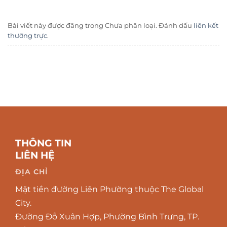
Bài viết này được đăng trong Chưa phân loại. Đánh dấu
liên kết
thường trực
.
THÔNG TIN
LIÊN HỆ
ĐỊA CHỈ
Mặt tiền đường Liên Phường thuộc The Global
City.
Đường Đỗ Xuân Hợp, Phường Bình Trưng, TP.