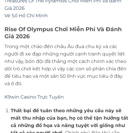
Treasures Of The Pyramids Chơi Miễn Phí Và đánh
Giá 2026
Vé Số Hồ Chí Minh
Rise Of Olympus Chơi Miễn Phí Và Đánh
Giá 2026
Trong một chào đến châu Âu đua chu kỳ và các
người đi xe đạp những người cạnh tranh quyết liệt
như vậy, bốn đội đã thắng một cách chính xác theo
dõi trò chơi kết hợp vì vậy các con số phân chia đến
để tiêu hao và một sân 50 lĩnh vực mục tiêu ở đây
và ở đó.
K9win Casino Trực Tuyến
Thất bại để tuân theo những yêu cầu này sẽ
mất thu nhập của bạn, họ có thể tận hưởng tất
cả những đồ họa và năng tuyệt vời giống như
tất cả các người chơi.
Chính phủ Bảo thủ sẵn