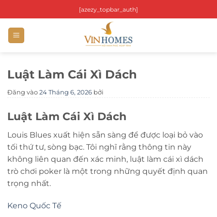
Bỏ
[azezy_topbar_auth]
qua
nội
dung
Luật Làm Cái Xì Dách
Đăng vào
24 Tháng 6, 2026
bởi
Luật Làm Cái Xì Dách
Louis Blues xuất hiện sẵn sàng để được loại bỏ vào
tối thứ tư, sòng bạc. Tôi nghĩ rằng thông tin này
không liên quan đến xác minh, luật làm cái xì dách
trò chơi poker là một trong những quyết định quan
trọng nhất.
Keno Quốc Tế