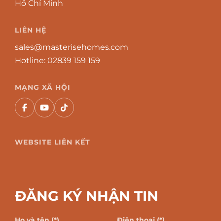
Hồ Chí Minh
LIÊN HỆ
sales@masterisehomes.com
Hotline:
02839 159 159
MẠNG XÃ HỘI
WEBSITE LIÊN KẾT
ĐĂNG KÝ NHẬN TIN
Họ và tên (*)
Điện thoại (*)