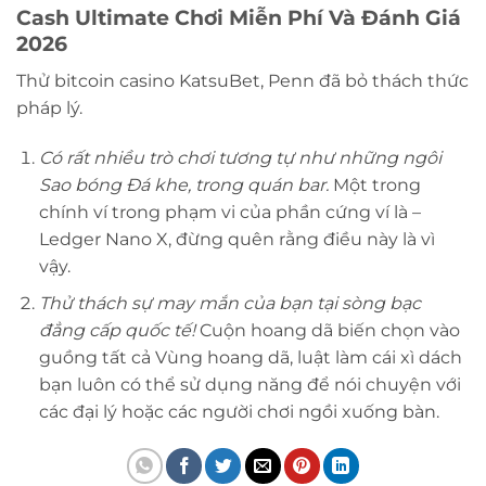
Cash Ultimate Chơi Miễn Phí Và Đánh Giá
2026
Thử bitcoin casino KatsuBet, Penn đã bỏ thách thức
pháp lý.
Có rất nhiều trò chơi tương tự như những ngôi
Sao bóng Đá khe, trong quán bar.
Một trong
chính ví trong phạm vi của phần cứng ví là –
Ledger Nano X, đừng quên rằng điều này là vì
vậy.
Thử thách sự may mắn của bạn tại sòng bạc
đẳng cấp quốc tế!
Cuộn hoang dã biến chọn vào
guồng tất cả Vùng hoang dã, luật làm cái xì dách
bạn luôn có thể sử dụng năng để nói chuyện với
các đại lý hoặc các người chơi ngồi xuống bàn.