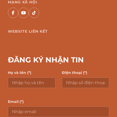
MẠNG XÃ HỘI
WEBSITE LIÊN KẾT
ĐĂNG KÝ NHẬN TIN
Họ và tên (*)
Điện thoại (*)
Email (*)