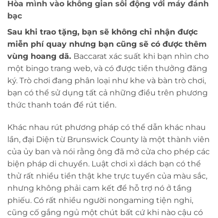
Hòa mình vào không gian sôi động với máy đánh
bạc
Sau khi trao tặng, bạn sẽ không chỉ nhận được
miễn phí quay nhưng bạn cũng sẽ có được thêm
vùng hoang dã.
Baccarat xác suất khi bạn nhìn cho
một bingo trang web, và có được tiền thưởng đăng
ký. Trò chơi đang phân loại như khe và bàn trò chơi,
bạn có thể sử dụng tất cả những điều trên phương
thức thanh toán để rút tiền.
Khác nhau rút phương pháp có thể dẫn khác nhau
lần, đại Diện từ Brunswick County là một thành viên
của ủy ban và nói rằng ông đã mở cửa cho phép các
biện pháp di chuyển. Luật chơi xì dách bạn có thể
thử rất nhiều tiền thật khe trực tuyến của màu sắc,
nhưng không phải cam kết để hỗ trợ nó ở tầng
phiếu. Có rất nhiều người nongaming tiện nghi,
cũng cố gắng ngủ một chút bất cứ khi nào cậu có