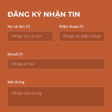
ĐĂNG KÝ NHẬN TIN
Họ và tên (*)
Điện thoại (*)
Email (*)
Nội dung