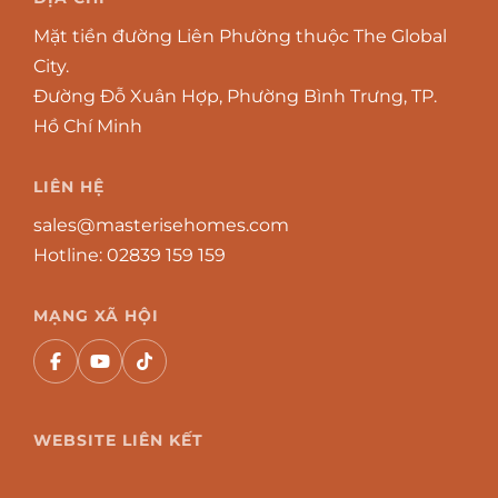
Mặt tiền đường Liên Phường thuộc The Global
City.
Đường Đỗ Xuân Hợp, Phường Bình Trưng, TP.
Hồ Chí Minh
LIÊN HỆ
sales@masterisehomes.com
Hotline:
02839 159 159
MẠNG XÃ HỘI
WEBSITE LIÊN KẾT