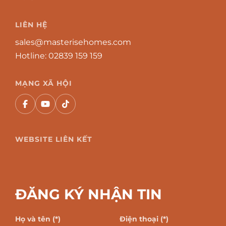
LIÊN HỆ
sales@masterisehomes.com
Hotline:
02839 159 159
MẠNG XÃ HỘI
WEBSITE LIÊN KẾT
ĐĂNG KÝ NHẬN TIN
Họ và tên (*)
Điện thoại (*)