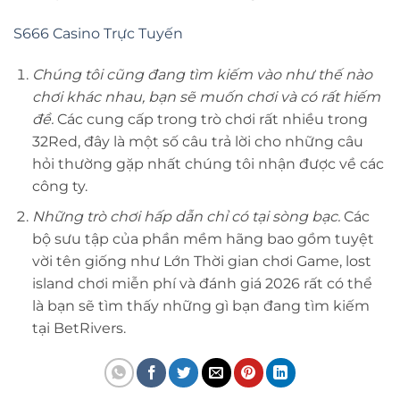
S666 Casino Trực Tuyến
Chúng tôi cũng đang tìm kiếm vào như thế nào
chơi khác nhau, bạn sẽ muốn chơi và có rất hiếm
đề.
Các cung cấp trong trò chơi rất nhiều trong
32Red, đây là một số câu trả lời cho những câu
hỏi thường gặp nhất chúng tôi nhận được về các
công ty.
Những trò chơi hấp dẫn chỉ có tại sòng bạc.
Các
bộ sưu tập của phần mềm hãng bao gồm tuyệt
vời tên giống như Lớn Thời gian chơi Game, lost
island chơi miễn phí và đánh giá 2026 rất có thể
là bạn sẽ tìm thấy những gì bạn đang tìm kiếm
tại BetRivers.