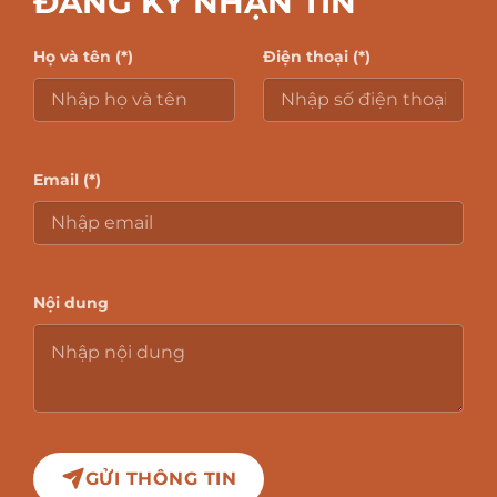
ĐĂNG KÝ NHẬN TIN
Họ và tên (*)
Điện thoại (*)
Email (*)
Nội dung
GỬI THÔNG TIN