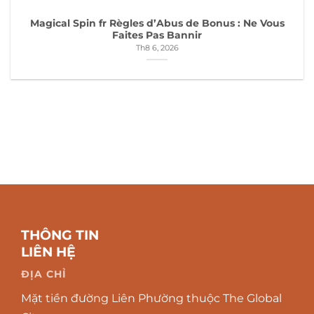
Magical Spin fr Règles d’Abus de Bonus : Ne Vous
Faites Pas Bannir
Th8 6, 2026
THÔNG TIN
LIÊN HỆ
ĐỊA CHỈ
Mặt tiền đường Liên Phường thuộc The Global