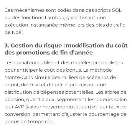
Ces mécanismes sont codés dans des scripts SQL
ou des fonctions Lambda, garantissant une
exécution instantanée même lors des pics de trafic
de Noël.
3. Gestion du risque : modélisation du coût
des promotions de fin d’année
Les opérateurs utilisent des modèles probabilistes
pour anticiper le coût des bonus. La méthode
Monte‑Carlo simule des milliers de scénarios de
dépôt, de mise et de perte, produisant une
distribution de dépenses potentielles. Les arbres de
décision, quant à eux, segmentent les joueurs selon
leur AVP (valeur moyenne du joueur) et leur taux de
conversion, permettant d’ajuster le pourcentage de
bonus en temps réel.