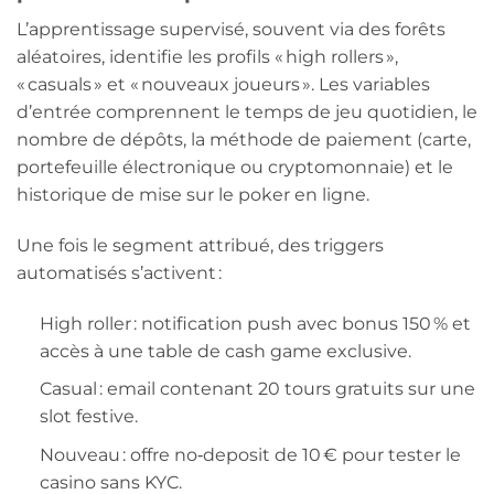
L’apprentissage supervisé, souvent via des forêts
aléatoires, identifie les profils « high rollers »,
« casuals » et « nouveaux joueurs ». Les variables
d’entrée comprennent le temps de jeu quotidien, le
nombre de dépôts, la méthode de paiement (carte,
portefeuille électronique ou cryptomonnaie) et le
historique de mise sur le poker en ligne.
Une fois le segment attribué, des triggers
automatisés s’activent :
High roller : notification push avec bonus 150 % et
accès à une table de cash game exclusive.
Casual : email contenant 20 tours gratuits sur une
slot festive.
Nouveau : offre no‑deposit de 10 € pour tester le
casino sans KYC.