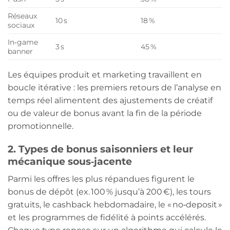
Réseaux
10 s
18 %
sociaux
In‑game
3 s
45 %
banner
Les équipes produit et marketing travaillent en
boucle itérative : les premiers retours de l’analyse en
temps réel alimentent des ajustements de créatif
ou de valeur de bonus avant la fin de la période
promotionnelle.
2. Types de bonus saisonniers et leur
mécanique sous‑jacente
Parmi les offres les plus répandues figurent le
bonus de dépôt (ex. 100 % jusqu’à 200 €), les tours
gratuits, le cashback hebdomadaire, le « no‑deposit »
et les programmes de fidélité à points accélérés.