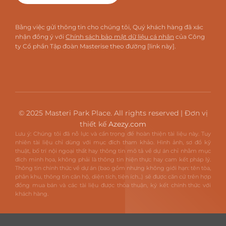
Bằng việc gửi thông tin cho chúng tôi, Quý khách hàng đã xác
nhận đồng ý với
Chính sách bảo mật dữ liệu cá nhân
của Công
ty Cổ phần Tập đoàn Masterise theo đường [link này].
© 2025 Masteri Park Place. All rights reserved | Đơn vị
thiết kế
Azezy.com
Lưu ý: Chúng tôi đã nỗ lực và cẩn trọng để hoàn thiện tài liệu này. Tuy
nhiên tài liệu chỉ dùng với mục đích tham khảo. Hình ảnh, sơ đồ kỹ
thuật, bố trí nội ngoại thất hay thông tin mô tả về dự án chỉ nhằm mục
đích minh họa, không phải là thông tin hiện thực hay cam kết pháp lý.
Thông tin chính thức về dự án (bao gồm nhưng không giới hạn: tên tòa,
phân khu, thông tin căn hộ, diện tích, tiện ích...) sẽ được căn cứ trên hợp
đồng mua bán và các tài liệu được thỏa thuận, ký kết chính thức với
khách hàng.