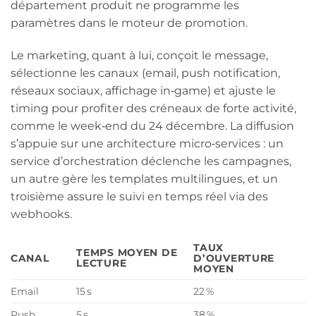
département produit ne programme les
paramètres dans le moteur de promotion.
Le marketing, quant à lui, conçoit le message,
sélectionne les canaux (email, push notification,
réseaux sociaux, affichage in‑game) et ajuste le
timing pour profiter des créneaux de forte activité,
comme le week‑end du 24 décembre. La diffusion
s’appuie sur une architecture micro‑services : un
service d’orchestration déclenche les campagnes,
un autre gère les templates multilingues, et un
troisième assure le suivi en temps réel via des
webhooks.
TAUX
TEMPS MOYEN DE
CANAL
D’OUVERTURE
LECTURE
MOYEN
Email
15 s
22 %
Push
5 s
38 %