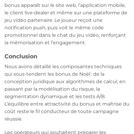
bonus apparaît sur le site web, l’application mobile,
le client live‑dealer et même sur une plateforme de
jeu vidéo partenaire. Le joueur reçoit une
notification push, puis voit le même code
promotionnel dans le chat du jeu vidéo, renforçant
la mémorisation et l’engagement.
Conclusion
Nous avons détaillé les composantes techniques
qui sous-tendent les bonus de Noël : de la
conception juridique aux algorithmes de calcul, en
passant par la modélisation du risque, la
segmentation dynamique et les tests A/B.
L’équilibre entre attractivité du bonus et maîtrise du
coût reste le fil conducteur de toute campagne
réussie.
Les opérateurs qui souhaitent préparer les