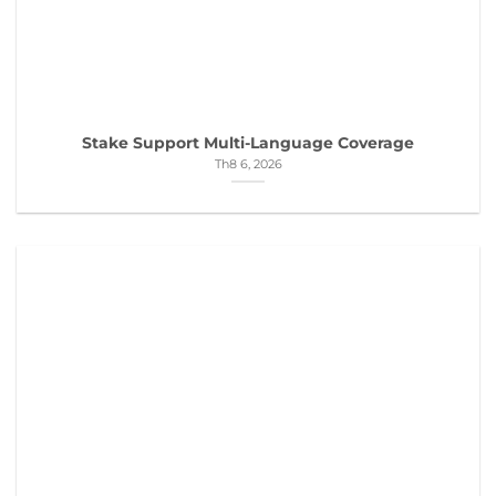
Stake Support Multi-Language Coverage
Th8 6, 2026