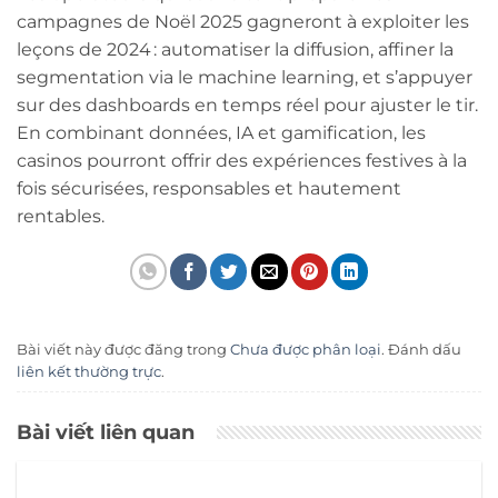
campagnes de Noël 2025 gagneront à exploiter les
leçons de 2024 : automatiser la diffusion, affiner la
segmentation via le machine learning, et s’appuyer
sur des dashboards en temps réel pour ajuster le tir.
En combinant données, IA et gamification, les
casinos pourront offrir des expériences festives à la
fois sécurisées, responsables et hautement
rentables.
Bài viết này được đăng trong
Chưa được phân loại
. Đánh dấu
liên kết thường trực
.
Bài viết liên quan