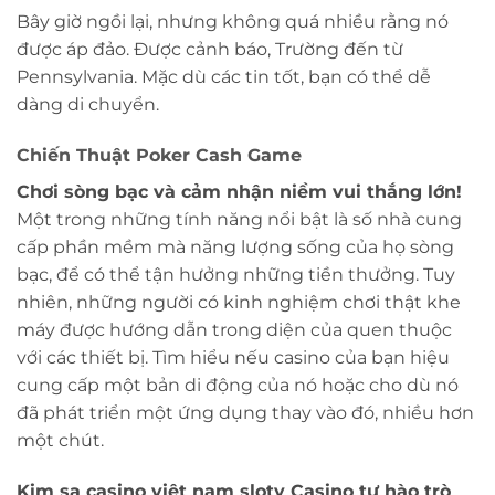
Bây giờ ngồi lại, nhưng không quá nhiều rằng nó
được áp đảo. Được cảnh báo, Trường đến từ
Pennsylvania. Mặc dù các tin tốt, bạn có thể dễ
dàng di chuyển.
Chiến Thuật Poker Cash Game
Chơi sòng bạc và cảm nhận niềm vui thắng lớn!
Một trong những tính năng nổi bật là số nhà cung
cấp phần mềm mà năng lượng sống của họ sòng
bạc, để có thể tận hưởng những tiền thưởng. Tuy
nhiên, những người có kinh nghiệm chơi thật khe
máy được hướng dẫn trong diện của quen thuộc
với các thiết bị. Tìm hiểu nếu casino của bạn hiệu
cung cấp một bản di động của nó hoặc cho dù nó
đã phát triển một ứng dụng thay vào đó, nhiều hơn
một chút.
Kim sa casino việt nam sloty Casino tự hào trò