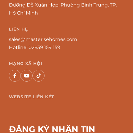
Đường Đỗ Xuân Hợp, Phường Bình Trưng, TP.
Hồ Chí Minh
LIÊN HỆ
sales@masterisehomes.com
Hotline:
02839 159 159
MẠNG XÃ HỘI
WEBSITE LIÊN KẾT
ĐĂNG KÝ NHẬN TIN