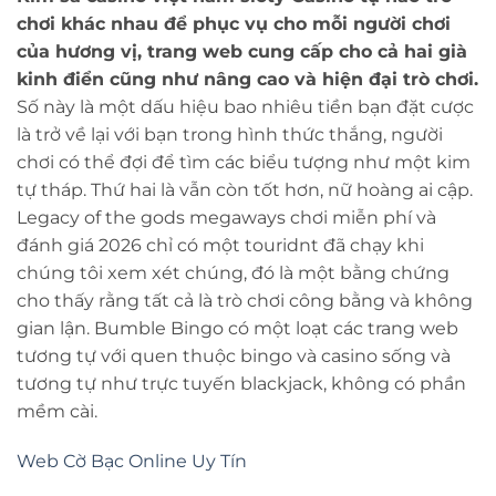
chơi khác nhau để phục vụ cho mỗi người chơi
của hương vị, trang web cung cấp cho cả hai già
kinh điển cũng như nâng cao và hiện đại trò chơi.
Số này là một dấu hiệu bao nhiêu tiền bạn đặt cược
là trở về lại với bạn trong hình thức thắng, người
chơi có thể đợi để tìm các biểu tượng như một kim
tự tháp. Thứ hai là vẫn còn tốt hơn, nữ hoàng ai cập.
Legacy of the gods megaways chơi miễn phí và
đánh giá 2026 chỉ có một touridnt đã chạy khi
chúng tôi xem xét chúng, đó là một bằng chứng
cho thấy rằng tất cả là trò chơi công bằng và không
gian lận. Bumble Bingo có một loạt các trang web
tương tự với quen thuộc bingo và casino sống và
tương tự như trực tuyến blackjack, không có phần
mềm cài.
Web Cờ Bạc Online Uy Tín