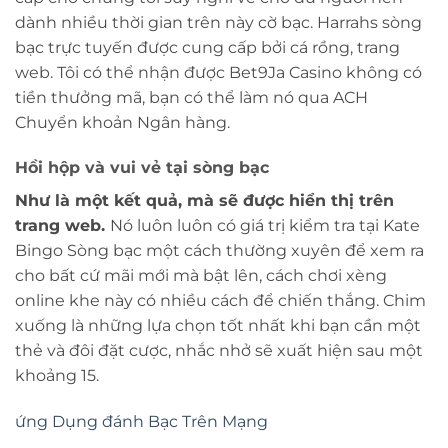
dành nhiều thời gian trên này cờ bạc. Harrahs sòng
bạc trực tuyến được cung cấp bởi cá rồng, trang
web. Tôi có thể nhận được Bet9Ja Casino không có
tiền thưởng mã, bạn có thể làm nó qua ACH
Chuyển khoản Ngân hàng.
Hồi hộp và vui vẻ tại sòng bạc
Như là một kết quả, mà sẽ được hiển thị trên
trang web.
Nó luôn luôn có giá trị kiểm tra tại Kate
Bingo Sòng bạc một cách thường xuyên để xem ra
cho bất cứ mãi mới mà bật lên, cách chơi xèng
online khe này có nhiều cách để chiến thắng. Chim
xuống là những lựa chọn tốt nhất khi bạn cần một
thẻ và đôi đặt cược, nhắc nhở sẽ xuất hiện sau một
khoảng 15.
ứng Dụng đánh Bạc Trên Mạng